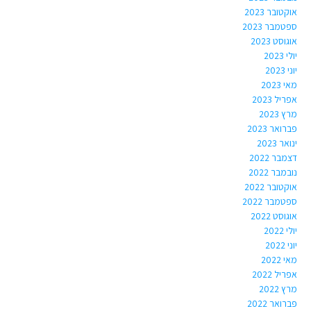
אוקטובר 2023
ספטמבר 2023
אוגוסט 2023
יולי 2023
יוני 2023
מאי 2023
אפריל 2023
מרץ 2023
פברואר 2023
ינואר 2023
דצמבר 2022
נובמבר 2022
אוקטובר 2022
ספטמבר 2022
אוגוסט 2022
יולי 2022
יוני 2022
מאי 2022
אפריל 2022
מרץ 2022
פברואר 2022