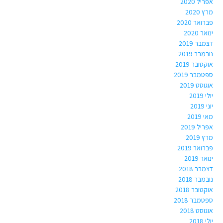
אפריל 2020
מרץ 2020
פברואר 2020
ינואר 2020
דצמבר 2019
נובמבר 2019
אוקטובר 2019
ספטמבר 2019
אוגוסט 2019
יולי 2019
יוני 2019
מאי 2019
אפריל 2019
מרץ 2019
פברואר 2019
ינואר 2019
דצמבר 2018
נובמבר 2018
אוקטובר 2018
ספטמבר 2018
אוגוסט 2018
יולי 2018