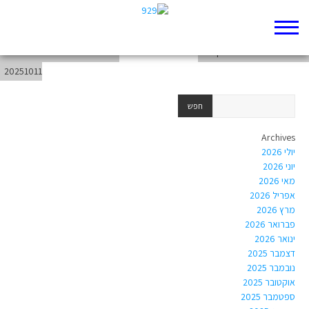
chapter-Torah-Genesis-30
weekend-from-20251005-to-
chapter-Torah-Genesis-28
20251011
Archives
יולי 2026
יוני 2026
מאי 2026
אפריל 2026
מרץ 2026
פברואר 2026
ינואר 2026
דצמבר 2025
נובמבר 2025
אוקטובר 2025
ספטמבר 2025