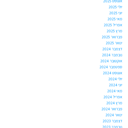
אוגוסט 2025
יולי 2025
יוני 2025
מאי 2025
אפריל 2025
מרץ 2025
פברואר 2025
ינואר 2025
דצמבר 2024
נובמבר 2024
אוקטובר 2024
ספטמבר 2024
אוגוסט 2024
יולי 2024
יוני 2024
מאי 2024
אפריל 2024
מרץ 2024
פברואר 2024
ינואר 2024
דצמבר 2023
נובמבר 2023