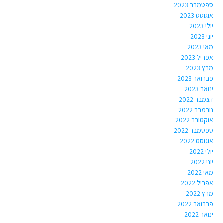
ספטמבר 2023
אוגוסט 2023
יולי 2023
יוני 2023
מאי 2023
אפריל 2023
מרץ 2023
פברואר 2023
ינואר 2023
דצמבר 2022
נובמבר 2022
אוקטובר 2022
ספטמבר 2022
אוגוסט 2022
יולי 2022
יוני 2022
מאי 2022
אפריל 2022
מרץ 2022
פברואר 2022
ינואר 2022