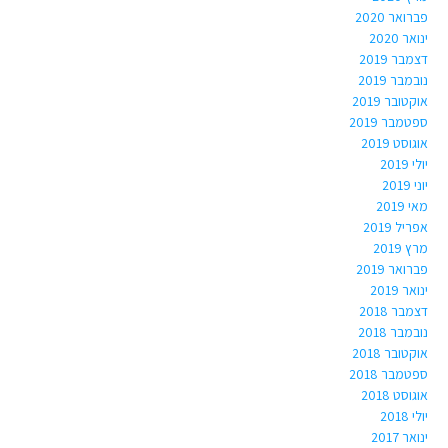
פברואר 2020
ינואר 2020
דצמבר 2019
נובמבר 2019
אוקטובר 2019
ספטמבר 2019
אוגוסט 2019
יולי 2019
יוני 2019
מאי 2019
אפריל 2019
מרץ 2019
פברואר 2019
ינואר 2019
דצמבר 2018
נובמבר 2018
אוקטובר 2018
ספטמבר 2018
אוגוסט 2018
יולי 2018
ינואר 2017