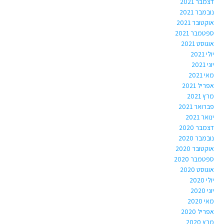
דצמבר 2021
נובמבר 2021
אוקטובר 2021
ספטמבר 2021
אוגוסט 2021
יולי 2021
יוני 2021
מאי 2021
אפריל 2021
מרץ 2021
פברואר 2021
ינואר 2021
דצמבר 2020
נובמבר 2020
אוקטובר 2020
ספטמבר 2020
אוגוסט 2020
יולי 2020
יוני 2020
מאי 2020
אפריל 2020
מרץ 2020