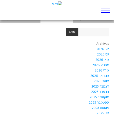
weekend-from-20251005-to-20251011
chapter-Torah-Genesis-31
chapter-Torah-Genesis-29
Archives
יולי 2026
יוני 2026
מאי 2026
אפריל 2026
מרץ 2026
פברואר 2026
ינואר 2026
דצמבר 2025
נובמבר 2025
אוקטובר 2025
ספטמבר 2025
אוגוסט 2025
יולי 2025