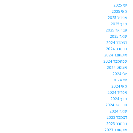
יוני 2025
מאי 2025
אפריל 2025
מרץ 2025
פברואר 2025
ינואר 2025
דצמבר 2024
נובמבר 2024
אוקטובר 2024
ספטמבר 2024
אוגוסט 2024
יולי 2024
יוני 2024
מאי 2024
אפריל 2024
מרץ 2024
פברואר 2024
ינואר 2024
דצמבר 2023
נובמבר 2023
אוקטובר 2023