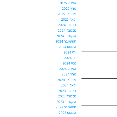
אפריל 2025
מרץ 2025
פברואר 2025
ינואר 2025
דצמבר 2024
נובמבר 2024
אוקטובר 2024
ספטמבר 2024
אוגוסט 2024
יולי 2024
יוני 2024
מאי 2024
אפריל 2024
מרץ 2024
פברואר 2024
ינואר 2024
דצמבר 2023
נובמבר 2023
אוקטובר 2023
ספטמבר 2023
אוגוסט 2023