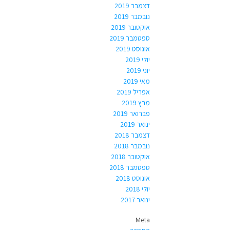
דצמבר 2019
נובמבר 2019
אוקטובר 2019
ספטמבר 2019
אוגוסט 2019
יולי 2019
יוני 2019
מאי 2019
אפריל 2019
מרץ 2019
פברואר 2019
ינואר 2019
דצמבר 2018
נובמבר 2018
אוקטובר 2018
ספטמבר 2018
אוגוסט 2018
יולי 2018
ינואר 2017
Meta