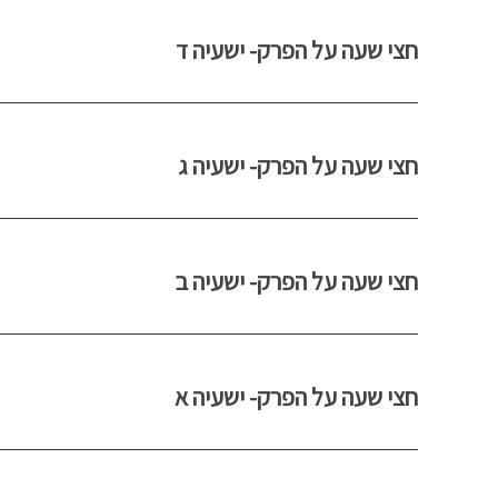
חצי שעה על הפרק- ישעיה ד
חצי שעה על הפרק- ישעיה ג
חצי שעה על הפרק- ישעיה ב
חצי שעה על הפרק- ישעיה א