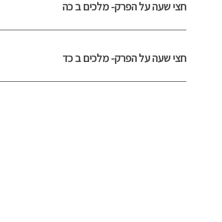
חצי שעה על הפרק- מלכים ב כה
חצי שעה על הפרק- מלכים ב כד