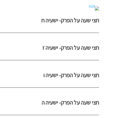
חצי שעה על הפרק- ישעיה ח
חצי שעה על הפרק- ישעיה ז
חצי שעה על הפרק- ישעיה ו
חצי שעה על הפרק- ישעיה ה