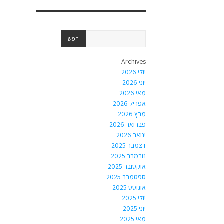
Archives
יולי 2026
יוני 2026
מאי 2026
אפריל 2026
מרץ 2026
פברואר 2026
ינואר 2026
דצמבר 2025
נובמבר 2025
אוקטובר 2025
ספטמבר 2025
אוגוסט 2025
יולי 2025
יוני 2025
מאי 2025