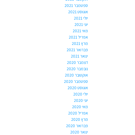
ספטמבר 2021
אוגוסט 2021
יולי 2021
יוני 2021
מאי 2021
אפריל 2021
מרץ 2021
פברואר 2021
ינואר 2021
דצמבר 2020
נובמבר 2020
אוקטובר 2020
ספטמבר 2020
אוגוסט 2020
יולי 2020
יוני 2020
מאי 2020
אפריל 2020
מרץ 2020
פברואר 2020
ינואר 2020