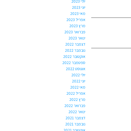
יולי 2023
יוני 2023
מאי 2023
אפריל 2023
מרץ 2023
פברואר 2023
ינואר 2023
דצמבר 2022
נובמבר 2022
אוקטובר 2022
ספטמבר 2022
אוגוסט 2022
יולי 2022
יוני 2022
מאי 2022
אפריל 2022
מרץ 2022
פברואר 2022
ינואר 2022
דצמבר 2021
נובמבר 2021
אוקטובר 2021