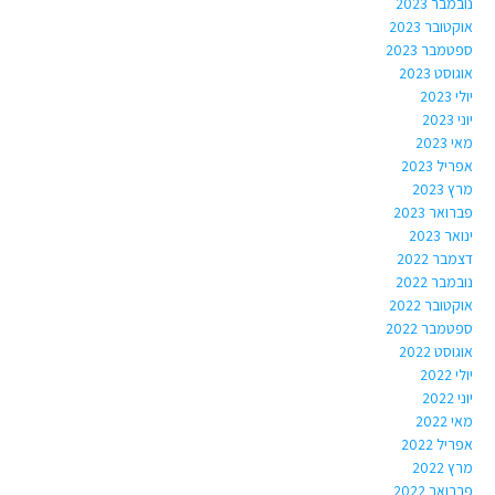
נובמבר 2023
אוקטובר 2023
ספטמבר 2023
אוגוסט 2023
יולי 2023
יוני 2023
מאי 2023
אפריל 2023
מרץ 2023
פברואר 2023
ינואר 2023
דצמבר 2022
נובמבר 2022
אוקטובר 2022
ספטמבר 2022
אוגוסט 2022
יולי 2022
יוני 2022
מאי 2022
אפריל 2022
מרץ 2022
פברואר 2022