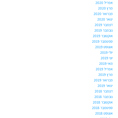
אפריל 2020
מרץ 2020
פברואר 2020
ינואר 2020
דצמבר 2019
נובמבר 2019
אוקטובר 2019
ספטמבר 2019
אוגוסט 2019
יולי 2019
יוני 2019
מאי 2019
אפריל 2019
מרץ 2019
פברואר 2019
ינואר 2019
דצמבר 2018
נובמבר 2018
אוקטובר 2018
ספטמבר 2018
אוגוסט 2018