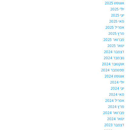
אוגוסט 2025
יולי 2025
יוני 2025
מאי 2025
אפריל 2025
מרץ 2025
פברואר 2025
ינואר 2025
דצמבר 2024
נובמבר 2024
אוקטובר 2024
ספטמבר 2024
אוגוסט 2024
יולי 2024
יוני 2024
מאי 2024
אפריל 2024
מרץ 2024
פברואר 2024
ינואר 2024
דצמבר 2023