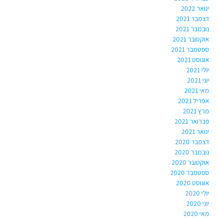
ינואר 2022
דצמבר 2021
נובמבר 2021
אוקטובר 2021
ספטמבר 2021
אוגוסט 2021
יולי 2021
יוני 2021
מאי 2021
אפריל 2021
מרץ 2021
פברואר 2021
ינואר 2021
דצמבר 2020
נובמבר 2020
אוקטובר 2020
ספטמבר 2020
אוגוסט 2020
יולי 2020
יוני 2020
מאי 2020