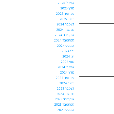
אפריל 2025
מרץ 2025
פברואר 2025
ינואר 2025
דצמבר 2024
נובמבר 2024
אוקטובר 2024
ספטמבר 2024
אוגוסט 2024
יולי 2024
יוני 2024
מאי 2024
אפריל 2024
מרץ 2024
פברואר 2024
ינואר 2024
דצמבר 2023
נובמבר 2023
אוקטובר 2023
ספטמבר 2023
אוגוסט 2023