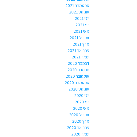
ספטמבר 2021
אוגוסט 2021
יולי 2021
יוני 2021
מאי 2021
אפריל 2021
מרץ 2021
פברואר 2021
ינואר 2021
דצמבר 2020
נובמבר 2020
אוקטובר 2020
ספטמבר 2020
אוגוסט 2020
יולי 2020
יוני 2020
מאי 2020
אפריל 2020
מרץ 2020
פברואר 2020
ינואר 2020