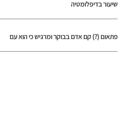
שיעור בדיפלומטיה
פתאום (?) קם אדם בבוקר ומרגיש כי הוא עם