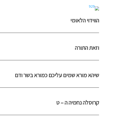
הווידוי הלאומי
וזאת התורה
שיהא מורא שמים עליכם כמורא בשר ודם
קרוסלה נחמיה ה – ט