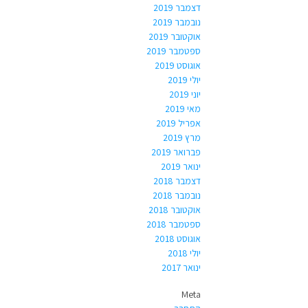
דצמבר 2019
נובמבר 2019
אוקטובר 2019
ספטמבר 2019
אוגוסט 2019
יולי 2019
יוני 2019
מאי 2019
אפריל 2019
מרץ 2019
פברואר 2019
ינואר 2019
דצמבר 2018
נובמבר 2018
אוקטובר 2018
ספטמבר 2018
אוגוסט 2018
יולי 2018
ינואר 2017
Meta