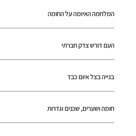
המלחמה האיומה על החומה
העם דורש צדק חברתי
בנייה בצל איום כבד
חומה ושערים, שכנים וגדרות