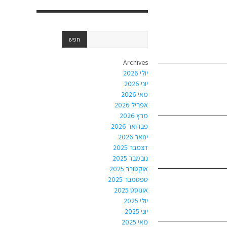
Archives
יולי 2026
יוני 2026
מאי 2026
אפריל 2026
מרץ 2026
פברואר 2026
ינואר 2026
דצמבר 2025
נובמבר 2025
אוקטובר 2025
ספטמבר 2025
אוגוסט 2025
יולי 2025
יוני 2025
מאי 2025