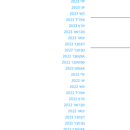
יולי 2023
יוני 2023
מאי 2023
אפריל 2023
מרץ 2023
פברואר 2023
ינואר 2023
דצמבר 2022
נובמבר 2022
אוקטובר 2022
ספטמבר 2022
אוגוסט 2022
יולי 2022
יוני 2022
מאי 2022
אפריל 2022
מרץ 2022
פברואר 2022
ינואר 2022
דצמבר 2021
נובמבר 2021
אוקטובר 2021