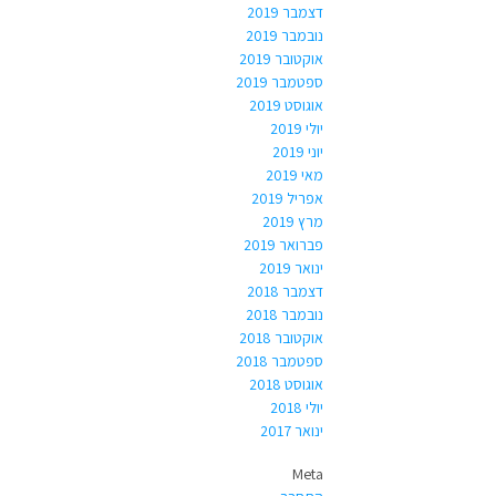
דצמבר 2019
נובמבר 2019
אוקטובר 2019
ספטמבר 2019
אוגוסט 2019
יולי 2019
יוני 2019
מאי 2019
אפריל 2019
מרץ 2019
פברואר 2019
ינואר 2019
דצמבר 2018
נובמבר 2018
אוקטובר 2018
ספטמבר 2018
אוגוסט 2018
יולי 2018
ינואר 2017
Meta