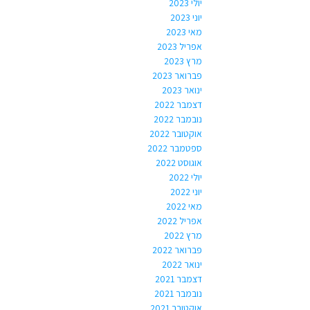
יולי 2023
יוני 2023
מאי 2023
אפריל 2023
מרץ 2023
פברואר 2023
ינואר 2023
דצמבר 2022
נובמבר 2022
אוקטובר 2022
ספטמבר 2022
אוגוסט 2022
יולי 2022
יוני 2022
מאי 2022
אפריל 2022
מרץ 2022
פברואר 2022
ינואר 2022
דצמבר 2021
נובמבר 2021
אוקטובר 2021