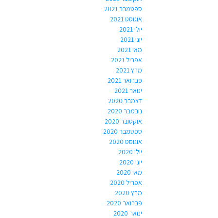
ספטמבר 2021
אוגוסט 2021
יולי 2021
יוני 2021
מאי 2021
אפריל 2021
מרץ 2021
פברואר 2021
ינואר 2021
דצמבר 2020
נובמבר 2020
אוקטובר 2020
ספטמבר 2020
אוגוסט 2020
יולי 2020
יוני 2020
מאי 2020
אפריל 2020
מרץ 2020
פברואר 2020
ינואר 2020