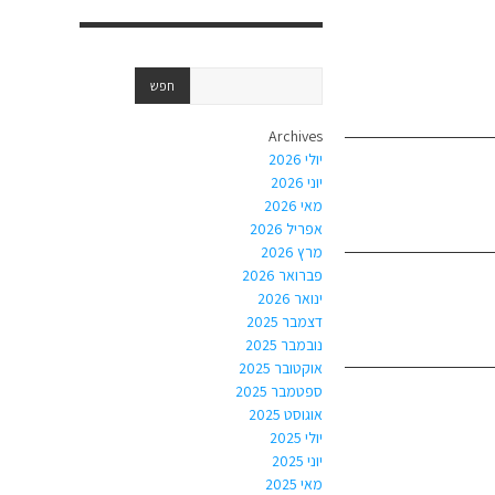
Archives
יולי 2026
יוני 2026
מאי 2026
אפריל 2026
מרץ 2026
פברואר 2026
ינואר 2026
דצמבר 2025
נובמבר 2025
אוקטובר 2025
ספטמבר 2025
אוגוסט 2025
יולי 2025
יוני 2025
מאי 2025