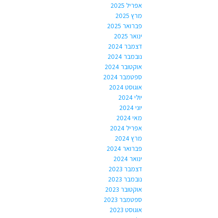
אפריל 2025
מרץ 2025
פברואר 2025
ינואר 2025
דצמבר 2024
נובמבר 2024
אוקטובר 2024
ספטמבר 2024
אוגוסט 2024
יולי 2024
יוני 2024
מאי 2024
אפריל 2024
מרץ 2024
פברואר 2024
ינואר 2024
דצמבר 2023
נובמבר 2023
אוקטובר 2023
ספטמבר 2023
אוגוסט 2023