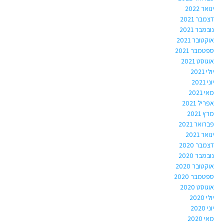
ינואר 2022
דצמבר 2021
נובמבר 2021
אוקטובר 2021
ספטמבר 2021
אוגוסט 2021
יולי 2021
יוני 2021
מאי 2021
אפריל 2021
מרץ 2021
פברואר 2021
ינואר 2021
דצמבר 2020
נובמבר 2020
אוקטובר 2020
ספטמבר 2020
אוגוסט 2020
יולי 2020
יוני 2020
מאי 2020