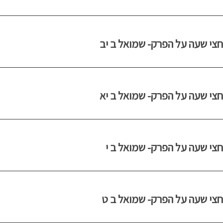
חצי שעה על הפרק- שמואל ב יב
חצי שעה על הפרק- שמואל ב יא
חצי שעה על הפרק- שמואל ב י
חצי שעה על הפרק- שמואל ב ט