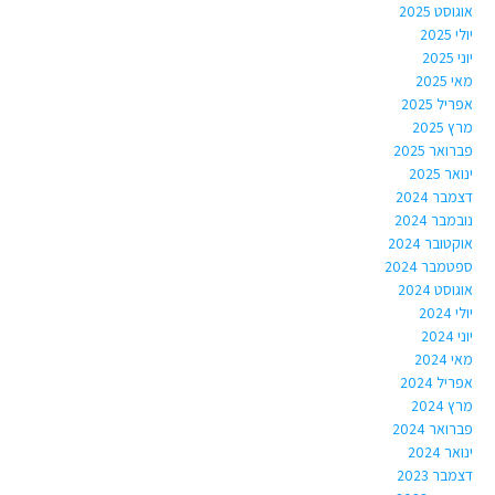
אוגוסט 2025
יולי 2025
יוני 2025
מאי 2025
אפריל 2025
מרץ 2025
פברואר 2025
ינואר 2025
דצמבר 2024
נובמבר 2024
אוקטובר 2024
ספטמבר 2024
אוגוסט 2024
יולי 2024
יוני 2024
מאי 2024
אפריל 2024
מרץ 2024
פברואר 2024
ינואר 2024
דצמבר 2023