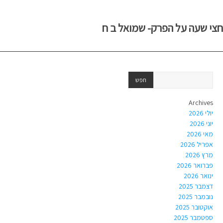
חצי שעה על הפרק- שמואל ב ח
Archives
יולי 2026
יוני 2026
מאי 2026
אפריל 2026
מרץ 2026
פברואר 2026
ינואר 2026
דצמבר 2025
נובמבר 2025
אוקטובר 2025
ספטמבר 2025