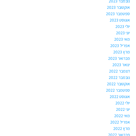
נובמבר 2023
אוקטובר 2023
ספטמבר 2023
אוגוסט 2023
יולי 2023
יוני 2023
מאי 2023
אפריל 2023
מרץ 2023
פברואר 2023
ינואר 2023
דצמבר 2022
נובמבר 2022
אוקטובר 2022
ספטמבר 2022
אוגוסט 2022
יולי 2022
יוני 2022
מאי 2022
אפריל 2022
מרץ 2022
פברואר 2022