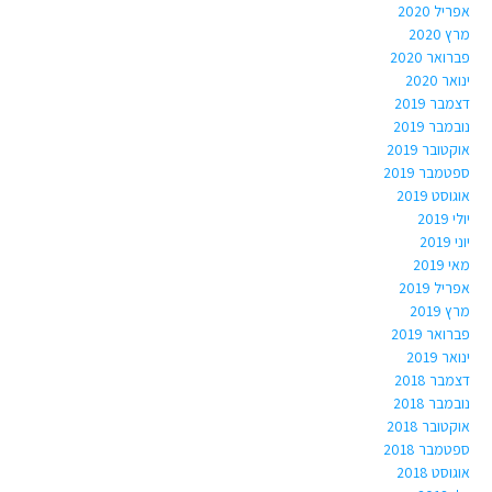
אפריל 2020
מרץ 2020
פברואר 2020
ינואר 2020
דצמבר 2019
נובמבר 2019
אוקטובר 2019
ספטמבר 2019
אוגוסט 2019
יולי 2019
יוני 2019
מאי 2019
אפריל 2019
מרץ 2019
פברואר 2019
ינואר 2019
דצמבר 2018
נובמבר 2018
אוקטובר 2018
ספטמבר 2018
אוגוסט 2018