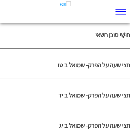
עצת חושיי
חוּשַׁי סוכן חשאי
חצי שעה על הפרק- שמואל ב טו
חצי שעה על הפרק- שמואל ב יד
חצי שעה על הפרק- שמואל ב יג