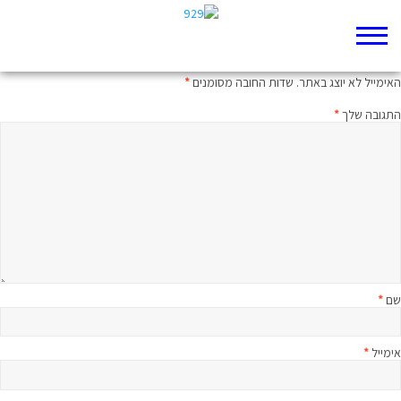
כתיבת תגובה
האימייל לא יוצג באתר.
שדות החובה מסומנים
*
התגובה שלך
*
שם
*
אימייל
*