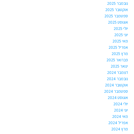
נובמבר 2025
אוקטובר 2025
ספטמבר 2025
אוגוסט 2025
יולי 2025
יוני 2025
מאי 2025
אפריל 2025
מרץ 2025
פברואר 2025
ינואר 2025
דצמבר 2024
נובמבר 2024
אוקטובר 2024
ספטמבר 2024
אוגוסט 2024
יולי 2024
יוני 2024
מאי 2024
אפריל 2024
מרץ 2024