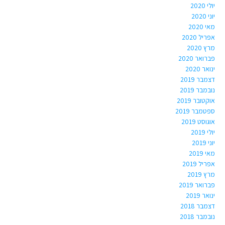
יולי 2020
יוני 2020
מאי 2020
אפריל 2020
מרץ 2020
פברואר 2020
ינואר 2020
דצמבר 2019
נובמבר 2019
אוקטובר 2019
ספטמבר 2019
אוגוסט 2019
יולי 2019
יוני 2019
מאי 2019
אפריל 2019
מרץ 2019
פברואר 2019
ינואר 2019
דצמבר 2018
נובמבר 2018