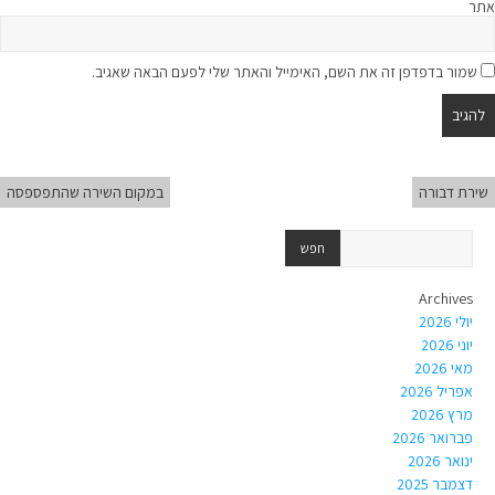
אתר
שמור בדפדפן זה את השם, האימייל והאתר שלי לפעם הבאה שאגיב.
שירת דבורה
במקום השירה שהתפספסה
Archives
יולי 2026
יוני 2026
מאי 2026
אפריל 2026
מרץ 2026
פברואר 2026
ינואר 2026
דצמבר 2025