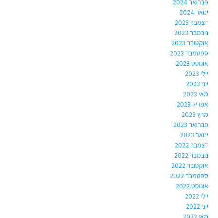
פברואר 2024
ינואר 2024
דצמבר 2023
נובמבר 2023
אוקטובר 2023
ספטמבר 2023
אוגוסט 2023
יולי 2023
יוני 2023
מאי 2023
אפריל 2023
מרץ 2023
פברואר 2023
ינואר 2023
דצמבר 2022
נובמבר 2022
אוקטובר 2022
ספטמבר 2022
אוגוסט 2022
יולי 2022
יוני 2022
מאי 2022