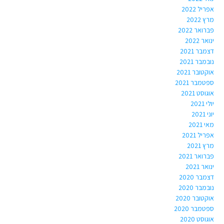
אפריל 2022
מרץ 2022
פברואר 2022
ינואר 2022
דצמבר 2021
נובמבר 2021
אוקטובר 2021
ספטמבר 2021
אוגוסט 2021
יולי 2021
יוני 2021
מאי 2021
אפריל 2021
מרץ 2021
פברואר 2021
ינואר 2021
דצמבר 2020
נובמבר 2020
אוקטובר 2020
ספטמבר 2020
אוגוסט 2020