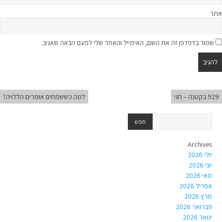
אתר
שמור בדפדפן זה את השם, האימייל והאתר שלי לפעם הבאה שאגיב.
929 בקטנה – חגי
למה כששמחים אומרים הללויה?
Archives
יולי 2026
יוני 2026
מאי 2026
אפריל 2026
מרץ 2026
פברואר 2026
ינואר 2026