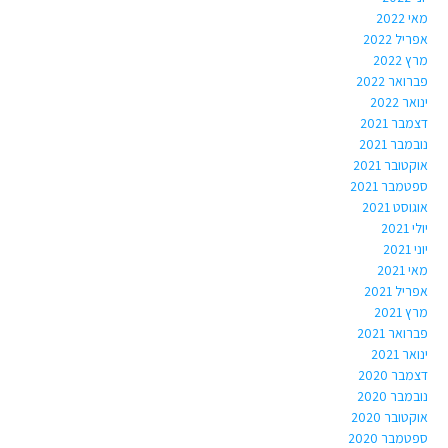
מאי 2022
אפריל 2022
מרץ 2022
פברואר 2022
ינואר 2022
דצמבר 2021
נובמבר 2021
אוקטובר 2021
ספטמבר 2021
אוגוסט 2021
יולי 2021
יוני 2021
מאי 2021
אפריל 2021
מרץ 2021
פברואר 2021
ינואר 2021
דצמבר 2020
נובמבר 2020
אוקטובר 2020
ספטמבר 2020