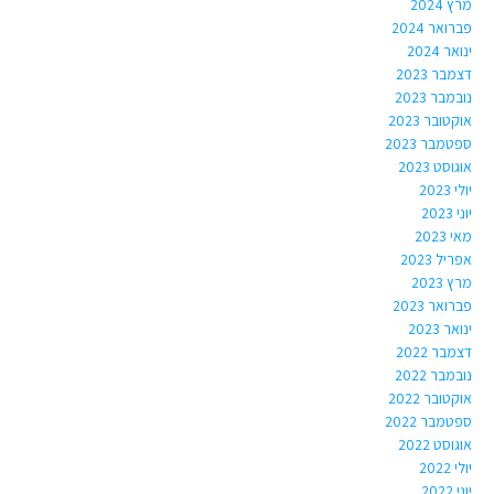
מרץ 2024
פברואר 2024
ינואר 2024
דצמבר 2023
נובמבר 2023
אוקטובר 2023
ספטמבר 2023
אוגוסט 2023
יולי 2023
יוני 2023
מאי 2023
אפריל 2023
מרץ 2023
פברואר 2023
ינואר 2023
דצמבר 2022
נובמבר 2022
אוקטובר 2022
ספטמבר 2022
אוגוסט 2022
יולי 2022
יוני 2022