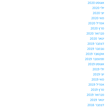
אוגוסט 2020
יולי 2020
יוני 2020
מאי 2020
אפריל 2020
מרץ 2020
פברואר 2020
ינואר 2020
דצמבר 2019
נובמבר 2019
אוקטובר 2019
ספטמבר 2019
אוגוסט 2019
יולי 2019
יוני 2019
מאי 2019
אפריל 2019
מרץ 2019
פברואר 2019
ינואר 2019
דצמבר 2018