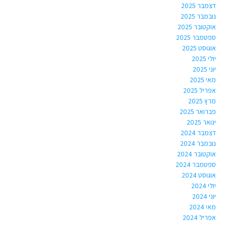
דצמבר 2025
נובמבר 2025
אוקטובר 2025
ספטמבר 2025
אוגוסט 2025
יולי 2025
יוני 2025
מאי 2025
אפריל 2025
מרץ 2025
פברואר 2025
ינואר 2025
דצמבר 2024
נובמבר 2024
אוקטובר 2024
ספטמבר 2024
אוגוסט 2024
יולי 2024
יוני 2024
מאי 2024
אפריל 2024