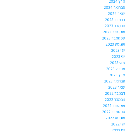
מרץ 2024
פברואר 2024
ינואר 2024
דצמבר 2023
נובמבר 2023
אוקטובר 2023
ספטמבר 2023
אוגוסט 2023
יולי 2023
יוני 2023
מאי 2023
אפריל 2023
מרץ 2023
פברואר 2023
ינואר 2023
דצמבר 2022
נובמבר 2022
אוקטובר 2022
ספטמבר 2022
אוגוסט 2022
יולי 2022
יוני 2022