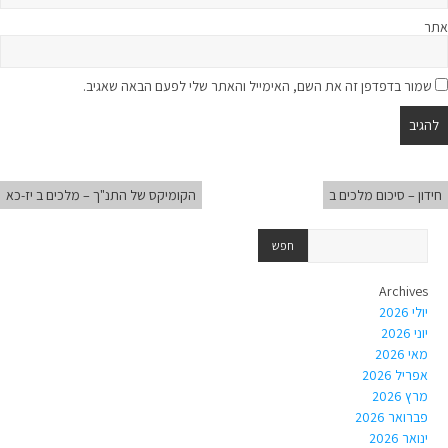
אתר
שמור בדפדפן זה את השם, האימייל והאתר שלי לפעם הבאה שאגיב.
חידון – סיכום מלכים ב
הקומיקס של התנ"ך – מלכים ב יז-כא
Archives
יולי 2026
יוני 2026
מאי 2026
אפריל 2026
מרץ 2026
פברואר 2026
ינואר 2026