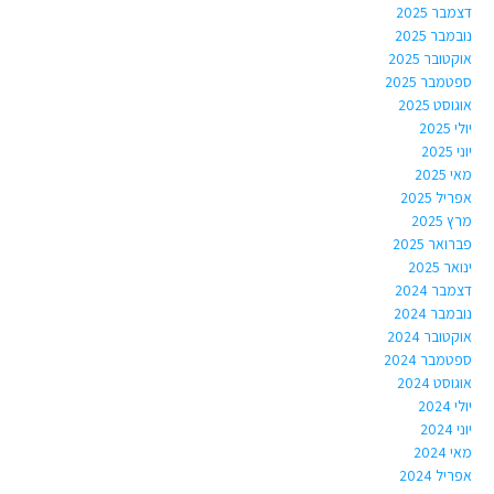
דצמבר 2025
נובמבר 2025
אוקטובר 2025
ספטמבר 2025
אוגוסט 2025
יולי 2025
יוני 2025
מאי 2025
אפריל 2025
מרץ 2025
פברואר 2025
ינואר 2025
דצמבר 2024
נובמבר 2024
אוקטובר 2024
ספטמבר 2024
אוגוסט 2024
יולי 2024
יוני 2024
מאי 2024
אפריל 2024