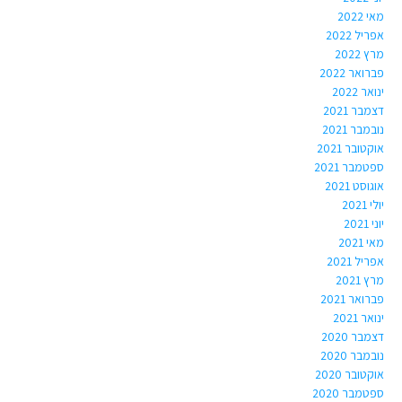
מאי 2022
אפריל 2022
מרץ 2022
פברואר 2022
ינואר 2022
דצמבר 2021
נובמבר 2021
אוקטובר 2021
ספטמבר 2021
אוגוסט 2021
יולי 2021
יוני 2021
מאי 2021
אפריל 2021
מרץ 2021
פברואר 2021
ינואר 2021
דצמבר 2020
נובמבר 2020
אוקטובר 2020
ספטמבר 2020