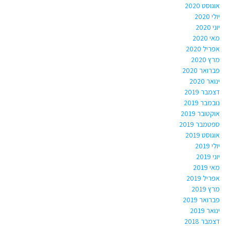
אוגוסט 2020
יולי 2020
יוני 2020
מאי 2020
אפריל 2020
מרץ 2020
פברואר 2020
ינואר 2020
דצמבר 2019
נובמבר 2019
אוקטובר 2019
ספטמבר 2019
אוגוסט 2019
יולי 2019
יוני 2019
מאי 2019
אפריל 2019
מרץ 2019
פברואר 2019
ינואר 2019
דצמבר 2018