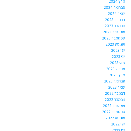
מרץ 2024
פברואר 2024
ינואר 2024
דצמבר 2023
נובמבר 2023
אוקטובר 2023
ספטמבר 2023
אוגוסט 2023
יולי 2023
יוני 2023
מאי 2023
אפריל 2023
מרץ 2023
פברואר 2023
ינואר 2023
דצמבר 2022
נובמבר 2022
אוקטובר 2022
ספטמבר 2022
אוגוסט 2022
יולי 2022
יוני 2022