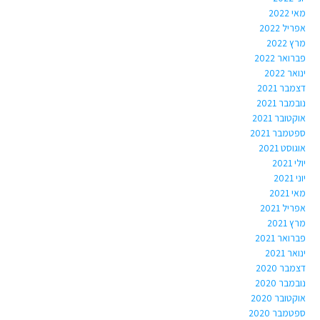
מאי 2022
אפריל 2022
מרץ 2022
פברואר 2022
ינואר 2022
דצמבר 2021
נובמבר 2021
אוקטובר 2021
ספטמבר 2021
אוגוסט 2021
יולי 2021
יוני 2021
מאי 2021
אפריל 2021
מרץ 2021
פברואר 2021
ינואר 2021
דצמבר 2020
נובמבר 2020
אוקטובר 2020
ספטמבר 2020