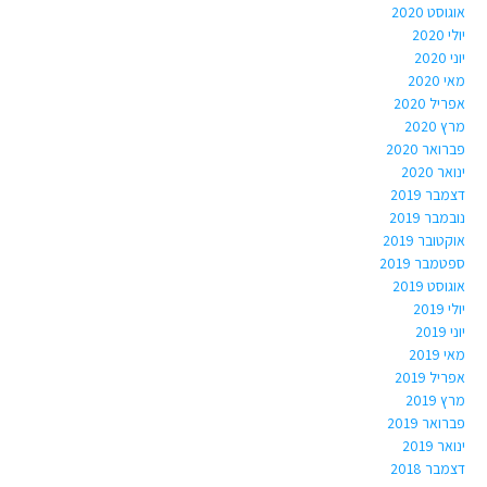
אוגוסט 2020
יולי 2020
יוני 2020
מאי 2020
אפריל 2020
מרץ 2020
פברואר 2020
ינואר 2020
דצמבר 2019
נובמבר 2019
אוקטובר 2019
ספטמבר 2019
אוגוסט 2019
יולי 2019
יוני 2019
מאי 2019
אפריל 2019
מרץ 2019
פברואר 2019
ינואר 2019
דצמבר 2018