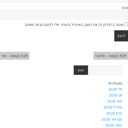
אתר
שמור בדפדפן זה את השם, האימייל והאתר שלי לפעם הבאה שאגיב.
929 בקטנה – מלאכי
929 בקטנה – חגי
Archives
יולי 2026
יוני 2026
מאי 2026
אפריל 2026
מרץ 2026
פברואר 2026
ינואר 2026