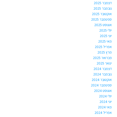
דצמבר 2025
נובמבר 2025
אוקטובר 2025
ספטמבר 2025
אוגוסט 2025
יולי 2025
יוני 2025
מאי 2025
אפריל 2025
מרץ 2025
פברואר 2025
ינואר 2025
דצמבר 2024
נובמבר 2024
אוקטובר 2024
ספטמבר 2024
אוגוסט 2024
יולי 2024
יוני 2024
מאי 2024
אפריל 2024