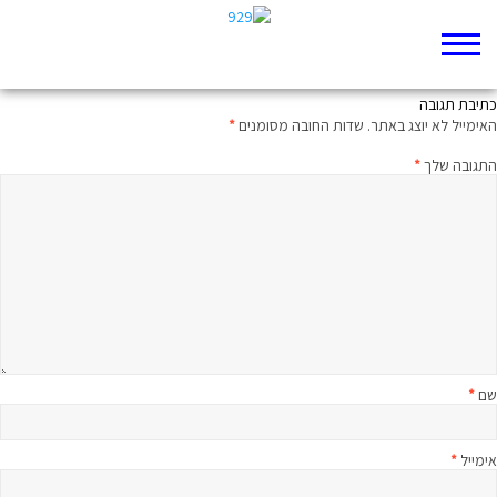
שוברים את הכלים ולא משחקים
כתיבת תגובה
האימייל לא יוצג באתר.
שדות החובה מסומנים
*
התגובה שלך
*
שם
*
אימייל
*