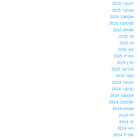
דצמבר 2025
נובמבר 2025
אוקטובר 2025
ספטמבר 2025
אוגוסט 2025
יולי 2025
יוני 2025
מאי 2025
אפריל 2025
מרץ 2025
פברואר 2025
ינואר 2025
דצמבר 2024
נובמבר 2024
אוקטובר 2024
ספטמבר 2024
אוגוסט 2024
יולי 2024
יוני 2024
מאי 2024
אפריל 2024