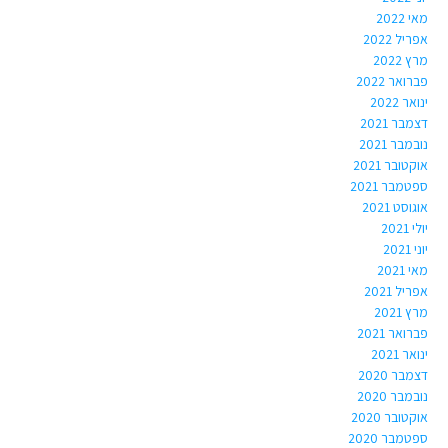
מאי 2022
אפריל 2022
מרץ 2022
פברואר 2022
ינואר 2022
דצמבר 2021
נובמבר 2021
אוקטובר 2021
ספטמבר 2021
אוגוסט 2021
יולי 2021
יוני 2021
מאי 2021
אפריל 2021
מרץ 2021
פברואר 2021
ינואר 2021
דצמבר 2020
נובמבר 2020
אוקטובר 2020
ספטמבר 2020