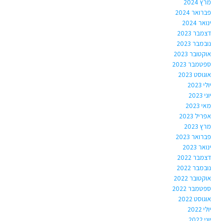
מרץ 2024
פברואר 2024
ינואר 2024
דצמבר 2023
נובמבר 2023
אוקטובר 2023
ספטמבר 2023
אוגוסט 2023
יולי 2023
יוני 2023
מאי 2023
אפריל 2023
מרץ 2023
פברואר 2023
ינואר 2023
דצמבר 2022
נובמבר 2022
אוקטובר 2022
ספטמבר 2022
אוגוסט 2022
יולי 2022
יוני 2022