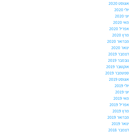
אוגוסט 2020
יולי 2020
יוני 2020
מאי 2020
אפריל 2020
מרץ 2020
פברואר 2020
ינואר 2020
דצמבר 2019
נובמבר 2019
אוקטובר 2019
ספטמבר 2019
אוגוסט 2019
יולי 2019
יוני 2019
מאי 2019
אפריל 2019
מרץ 2019
פברואר 2019
ינואר 2019
דצמבר 2018