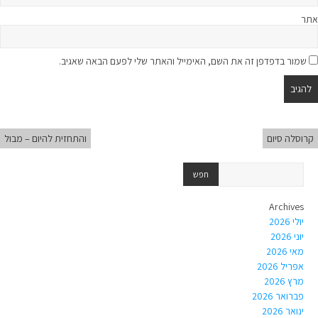
אתר
שמור בדפדפן זה את השם, האימייל והאתר שלי לפעם הבאה שאגיב.
קרוסלה סיום
והתחזית להיום – מבול
Archives
יולי 2026
יוני 2026
מאי 2026
אפריל 2026
מרץ 2026
פברואר 2026
ינואר 2026