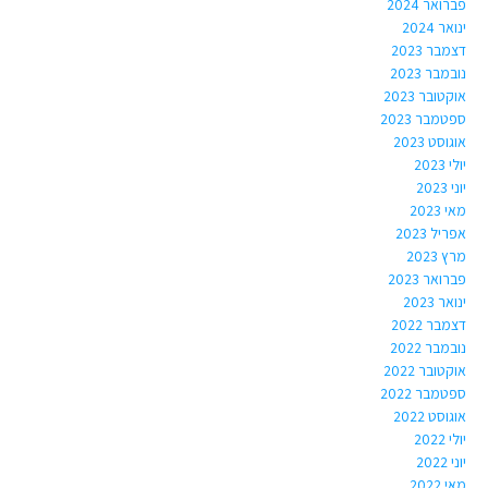
פברואר 2024
ינואר 2024
דצמבר 2023
נובמבר 2023
אוקטובר 2023
ספטמבר 2023
אוגוסט 2023
יולי 2023
יוני 2023
מאי 2023
אפריל 2023
מרץ 2023
פברואר 2023
ינואר 2023
דצמבר 2022
נובמבר 2022
אוקטובר 2022
ספטמבר 2022
אוגוסט 2022
יולי 2022
יוני 2022
מאי 2022