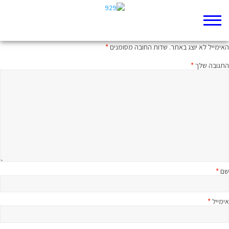
כתיבת תגובה
האימייל לא יוצג באתר.
שדות החובה מסומנים
*
התגובה שלך
*
שם
*
אימייל
*