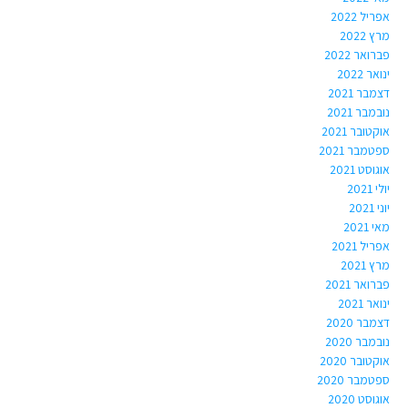
אפריל 2022
מרץ 2022
פברואר 2022
ינואר 2022
דצמבר 2021
נובמבר 2021
אוקטובר 2021
ספטמבר 2021
אוגוסט 2021
יולי 2021
יוני 2021
מאי 2021
אפריל 2021
מרץ 2021
פברואר 2021
ינואר 2021
דצמבר 2020
נובמבר 2020
אוקטובר 2020
ספטמבר 2020
אוגוסט 2020