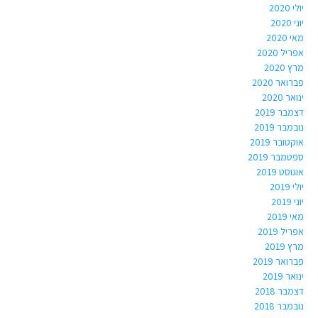
יולי 2020
יוני 2020
מאי 2020
אפריל 2020
מרץ 2020
פברואר 2020
ינואר 2020
דצמבר 2019
נובמבר 2019
אוקטובר 2019
ספטמבר 2019
אוגוסט 2019
יולי 2019
יוני 2019
מאי 2019
אפריל 2019
מרץ 2019
פברואר 2019
ינואר 2019
דצמבר 2018
נובמבר 2018