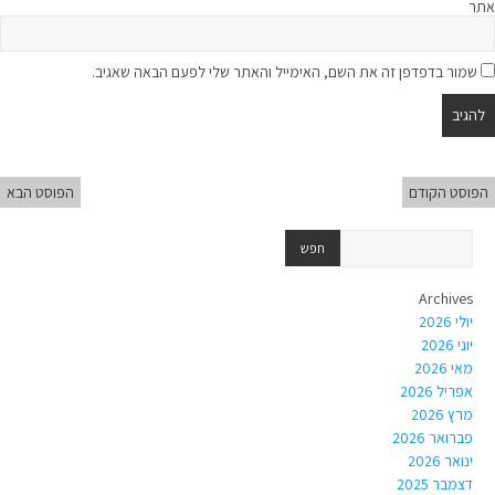
אתר
שמור בדפדפן זה את השם, האימייל והאתר שלי לפעם הבאה שאגיב.
הפוסט הקודם
הפוסט הבא
Archives
יולי 2026
יוני 2026
מאי 2026
אפריל 2026
מרץ 2026
פברואר 2026
ינואר 2026
דצמבר 2025