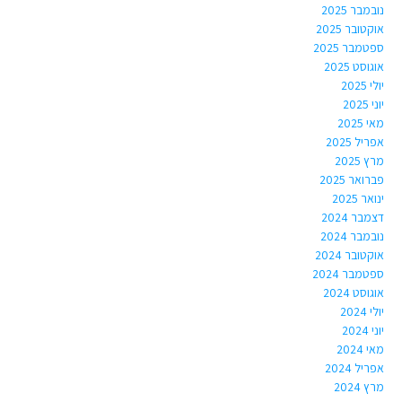
נובמבר 2025
אוקטובר 2025
ספטמבר 2025
אוגוסט 2025
יולי 2025
יוני 2025
מאי 2025
אפריל 2025
מרץ 2025
פברואר 2025
ינואר 2025
דצמבר 2024
נובמבר 2024
אוקטובר 2024
ספטמבר 2024
אוגוסט 2024
יולי 2024
יוני 2024
מאי 2024
אפריל 2024
מרץ 2024