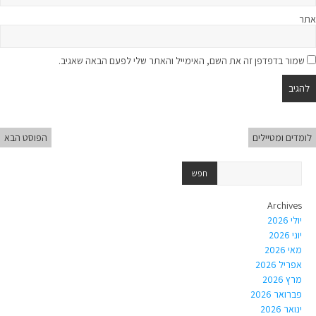
אתר
שמור בדפדפן זה את השם, האימייל והאתר שלי לפעם הבאה שאגיב.
לומדים ומטיילים
הפוסט הבא
Archives
יולי 2026
יוני 2026
מאי 2026
אפריל 2026
מרץ 2026
פברואר 2026
ינואר 2026