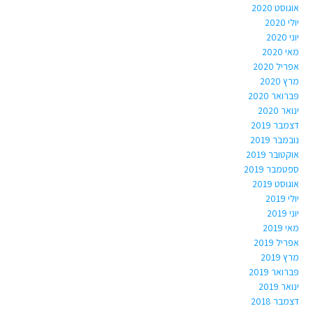
אוגוסט 2020
יולי 2020
יוני 2020
מאי 2020
אפריל 2020
מרץ 2020
פברואר 2020
ינואר 2020
דצמבר 2019
נובמבר 2019
אוקטובר 2019
ספטמבר 2019
אוגוסט 2019
יולי 2019
יוני 2019
מאי 2019
אפריל 2019
מרץ 2019
פברואר 2019
ינואר 2019
דצמבר 2018