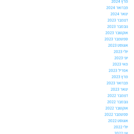
מרץ 2024
פברואר 2024
ינואר 2024
דצמבר 2023
נובמבר 2023
אוקטובר 2023
ספטמבר 2023
אוגוסט 2023
יולי 2023
יוני 2023
מאי 2023
אפריל 2023
מרץ 2023
פברואר 2023
ינואר 2023
דצמבר 2022
נובמבר 2022
אוקטובר 2022
ספטמבר 2022
אוגוסט 2022
יולי 2022
יוני 2022