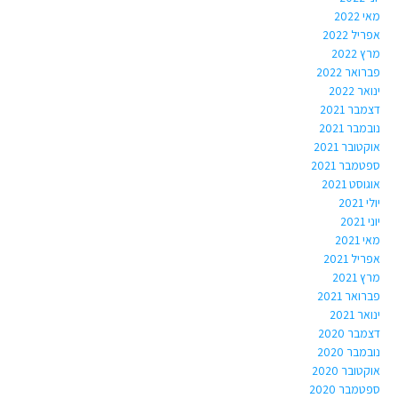
מאי 2022
אפריל 2022
מרץ 2022
פברואר 2022
ינואר 2022
דצמבר 2021
נובמבר 2021
אוקטובר 2021
ספטמבר 2021
אוגוסט 2021
יולי 2021
יוני 2021
מאי 2021
אפריל 2021
מרץ 2021
פברואר 2021
ינואר 2021
דצמבר 2020
נובמבר 2020
אוקטובר 2020
ספטמבר 2020