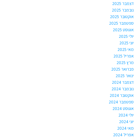
דצמבר 2025
נובמבר 2025
אוקטובר 2025
ספטמבר 2025
אוגוסט 2025
יולי 2025
יוני 2025
מאי 2025
אפריל 2025
מרץ 2025
פברואר 2025
ינואר 2025
דצמבר 2024
נובמבר 2024
אוקטובר 2024
ספטמבר 2024
אוגוסט 2024
יולי 2024
יוני 2024
מאי 2024
אפריל 2024