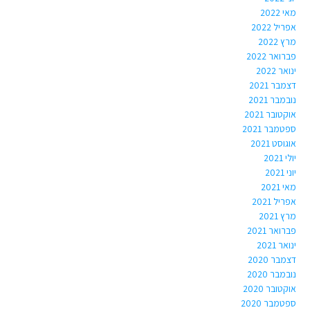
מאי 2022
אפריל 2022
מרץ 2022
פברואר 2022
ינואר 2022
דצמבר 2021
נובמבר 2021
אוקטובר 2021
ספטמבר 2021
אוגוסט 2021
יולי 2021
יוני 2021
מאי 2021
אפריל 2021
מרץ 2021
פברואר 2021
ינואר 2021
דצמבר 2020
נובמבר 2020
אוקטובר 2020
ספטמבר 2020