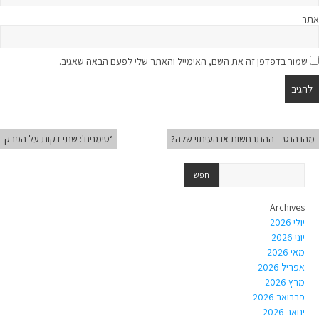
אתר
שמור בדפדפן זה את השם, האימייל והאתר שלי לפעם הבאה שאגיב.
מהו הנס – ההתרחשות או העיתוי שלה?
‘סימנים': שתי דקות על הפרק
Archives
יולי 2026
יוני 2026
מאי 2026
אפריל 2026
מרץ 2026
פברואר 2026
ינואר 2026