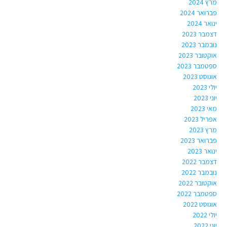
מרץ 2024
פברואר 2024
ינואר 2024
דצמבר 2023
נובמבר 2023
אוקטובר 2023
ספטמבר 2023
אוגוסט 2023
יולי 2023
יוני 2023
מאי 2023
אפריל 2023
מרץ 2023
פברואר 2023
ינואר 2023
דצמבר 2022
נובמבר 2022
אוקטובר 2022
ספטמבר 2022
אוגוסט 2022
יולי 2022
יוני 2022