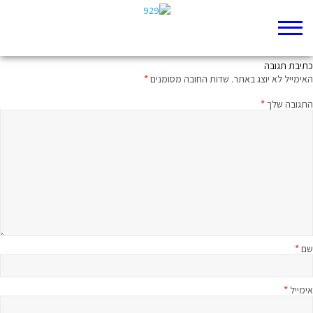
קשה כתיבה
כתיבת תגובה
האימייל לא יוצג באתר.
שדות החובה מסומנים
*
התגובה שלך
*
שם
*
אימייל
*