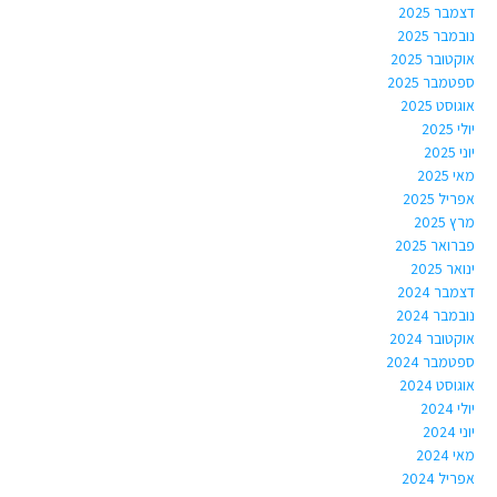
דצמבר 2025
נובמבר 2025
אוקטובר 2025
ספטמבר 2025
אוגוסט 2025
יולי 2025
יוני 2025
מאי 2025
אפריל 2025
מרץ 2025
פברואר 2025
ינואר 2025
דצמבר 2024
נובמבר 2024
אוקטובר 2024
ספטמבר 2024
אוגוסט 2024
יולי 2024
יוני 2024
מאי 2024
אפריל 2024