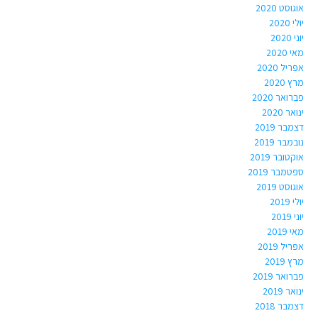
אוגוסט 2020
יולי 2020
יוני 2020
מאי 2020
אפריל 2020
מרץ 2020
פברואר 2020
ינואר 2020
דצמבר 2019
נובמבר 2019
אוקטובר 2019
ספטמבר 2019
אוגוסט 2019
יולי 2019
יוני 2019
מאי 2019
אפריל 2019
מרץ 2019
פברואר 2019
ינואר 2019
דצמבר 2018