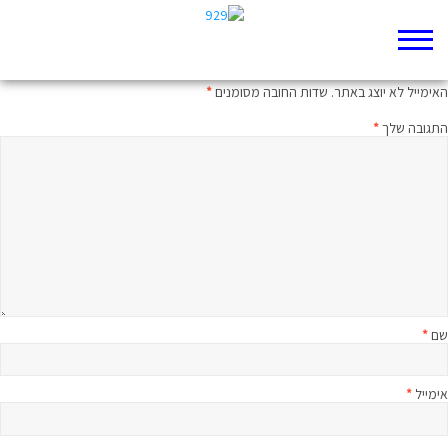
כתיבת תגובה
האימייל לא יוצג באתר.
שדות החובה מסומנים
*
התגובה שלך
*
שם
*
אימייל
*