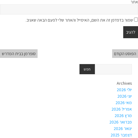
אתר
שמור בדפדפן זה את השם, האימייל והאתר שלי לפעם הבאה שאגיב.
הפוסט הקודם
סופרמן בבית המדרש
Archives
יולי 2026
יוני 2026
מאי 2026
אפריל 2026
מרץ 2026
פברואר 2026
ינואר 2026
דצמבר 2025