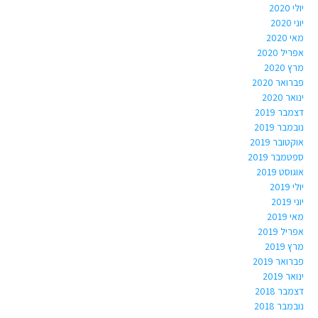
יולי 2020
יוני 2020
מאי 2020
אפריל 2020
מרץ 2020
פברואר 2020
ינואר 2020
דצמבר 2019
נובמבר 2019
אוקטובר 2019
ספטמבר 2019
אוגוסט 2019
יולי 2019
יוני 2019
מאי 2019
אפריל 2019
מרץ 2019
פברואר 2019
ינואר 2019
דצמבר 2018
נובמבר 2018