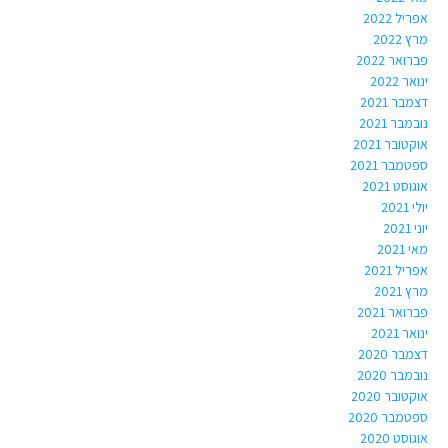
אפריל 2022
מרץ 2022
פברואר 2022
ינואר 2022
דצמבר 2021
נובמבר 2021
אוקטובר 2021
ספטמבר 2021
אוגוסט 2021
יולי 2021
יוני 2021
מאי 2021
אפריל 2021
מרץ 2021
פברואר 2021
ינואר 2021
דצמבר 2020
נובמבר 2020
אוקטובר 2020
ספטמבר 2020
אוגוסט 2020