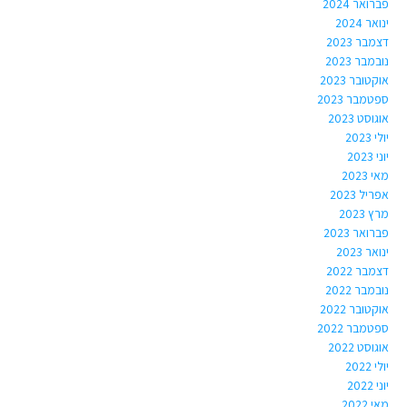
פברואר 2024
ינואר 2024
דצמבר 2023
נובמבר 2023
אוקטובר 2023
ספטמבר 2023
אוגוסט 2023
יולי 2023
יוני 2023
מאי 2023
אפריל 2023
מרץ 2023
פברואר 2023
ינואר 2023
דצמבר 2022
נובמבר 2022
אוקטובר 2022
ספטמבר 2022
אוגוסט 2022
יולי 2022
יוני 2022
מאי 2022