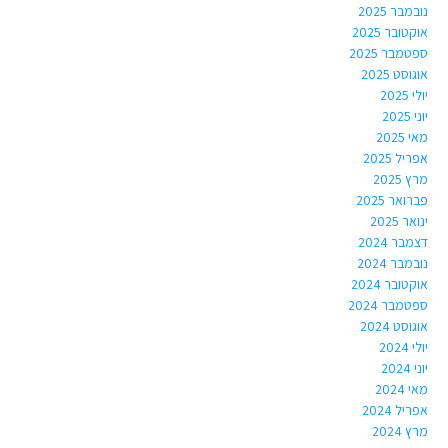
נובמבר 2025
אוקטובר 2025
ספטמבר 2025
אוגוסט 2025
יולי 2025
יוני 2025
מאי 2025
אפריל 2025
מרץ 2025
פברואר 2025
ינואר 2025
דצמבר 2024
נובמבר 2024
אוקטובר 2024
ספטמבר 2024
אוגוסט 2024
יולי 2024
יוני 2024
מאי 2024
אפריל 2024
מרץ 2024