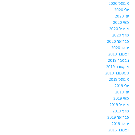
אוגוסט 2020
יולי 2020
יוני 2020
מאי 2020
אפריל 2020
מרץ 2020
פברואר 2020
ינואר 2020
דצמבר 2019
נובמבר 2019
אוקטובר 2019
ספטמבר 2019
אוגוסט 2019
יולי 2019
יוני 2019
מאי 2019
אפריל 2019
מרץ 2019
פברואר 2019
ינואר 2019
דצמבר 2018