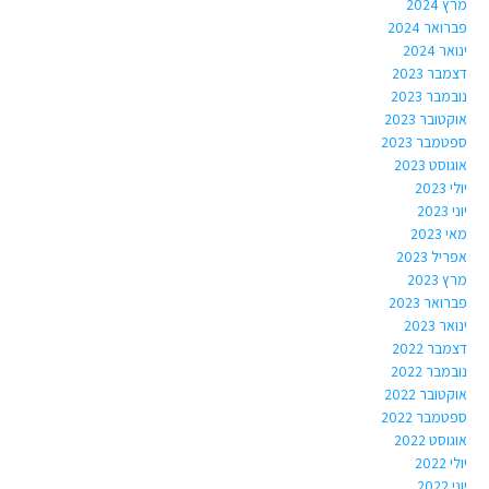
מרץ 2024
פברואר 2024
ינואר 2024
דצמבר 2023
נובמבר 2023
אוקטובר 2023
ספטמבר 2023
אוגוסט 2023
יולי 2023
יוני 2023
מאי 2023
אפריל 2023
מרץ 2023
פברואר 2023
ינואר 2023
דצמבר 2022
נובמבר 2022
אוקטובר 2022
ספטמבר 2022
אוגוסט 2022
יולי 2022
יוני 2022