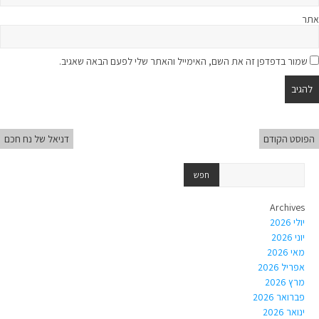
אתר
שמור בדפדפן זה את השם, האימייל והאתר שלי לפעם הבאה שאגיב.
הפוסט הקודם
דניאל של נח חכם
Archives
יולי 2026
יוני 2026
מאי 2026
אפריל 2026
מרץ 2026
פברואר 2026
ינואר 2026