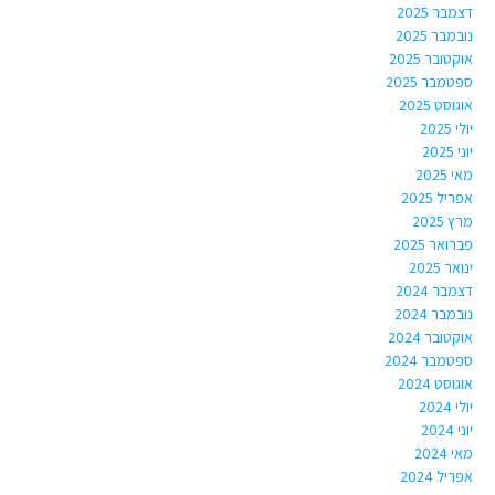
דצמבר 2025
נובמבר 2025
אוקטובר 2025
ספטמבר 2025
אוגוסט 2025
יולי 2025
יוני 2025
מאי 2025
אפריל 2025
מרץ 2025
פברואר 2025
ינואר 2025
דצמבר 2024
נובמבר 2024
אוקטובר 2024
ספטמבר 2024
אוגוסט 2024
יולי 2024
יוני 2024
מאי 2024
אפריל 2024