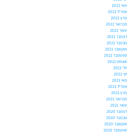
מאי 2022
אפריל 2022
מרץ 2022
פברואר 2022
ינואר 2022
דצמבר 2021
נובמבר 2021
אוקטובר 2021
ספטמבר 2021
אוגוסט 2021
יולי 2021
יוני 2021
מאי 2021
אפריל 2021
מרץ 2021
פברואר 2021
ינואר 2021
דצמבר 2020
נובמבר 2020
אוקטובר 2020
ספטמבר 2020