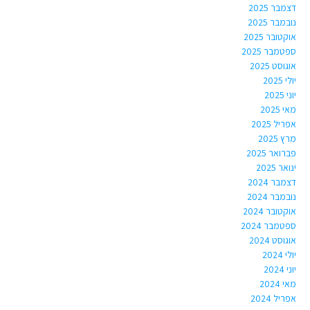
דצמבר 2025
נובמבר 2025
אוקטובר 2025
ספטמבר 2025
אוגוסט 2025
יולי 2025
יוני 2025
מאי 2025
אפריל 2025
מרץ 2025
פברואר 2025
ינואר 2025
דצמבר 2024
נובמבר 2024
אוקטובר 2024
ספטמבר 2024
אוגוסט 2024
יולי 2024
יוני 2024
מאי 2024
אפריל 2024