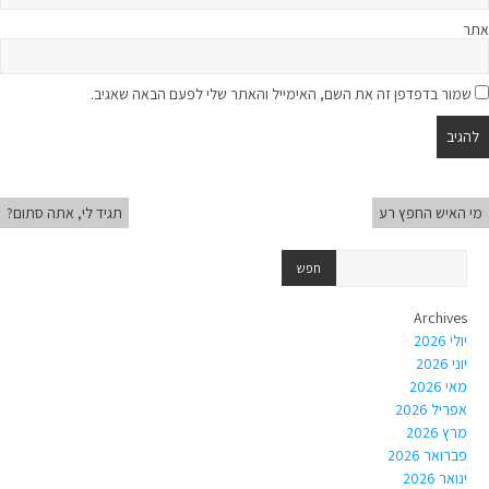
אתר
שמור בדפדפן זה את השם, האימייל והאתר שלי לפעם הבאה שאגיב.
מי האיש החפץ רע
תגיד לי, אתה סתום?
Archives
יולי 2026
יוני 2026
מאי 2026
אפריל 2026
מרץ 2026
פברואר 2026
ינואר 2026