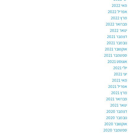
מאי 2022
אפריל 2022
מרץ 2022
פברואר 2022
ינואר 2022
דצמבר 2021
נובמבר 2021
אוקטובר 2021
ספטמבר 2021
אוגוסט 2021
יולי 2021
יוני 2021
מאי 2021
אפריל 2021
מרץ 2021
פברואר 2021
ינואר 2021
דצמבר 2020
נובמבר 2020
אוקטובר 2020
ספטמבר 2020