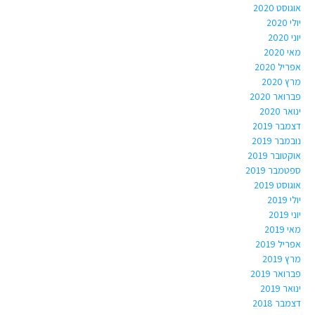
אוגוסט 2020
יולי 2020
יוני 2020
מאי 2020
אפריל 2020
מרץ 2020
פברואר 2020
ינואר 2020
דצמבר 2019
נובמבר 2019
אוקטובר 2019
ספטמבר 2019
אוגוסט 2019
יולי 2019
יוני 2019
מאי 2019
אפריל 2019
מרץ 2019
פברואר 2019
ינואר 2019
דצמבר 2018