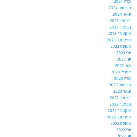
מרץ 2024
פברואר 2024
ינואר 2024
דצמבר 2023
נובמבר 2023
אוקטובר 2023
ספטמבר 2023
אוגוסט 2023
יולי 2023
יוני 2023
מאי 2023
אפריל 2023
מרץ 2023
פברואר 2023
ינואר 2023
דצמבר 2022
נובמבר 2022
אוקטובר 2022
ספטמבר 2022
אוגוסט 2022
יולי 2022
יוני 2022