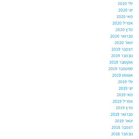
יולי 2020
יוני 2020
מאי 2020
אפריל 2020
מרץ 2020
פברואר 2020
ינואר 2020
דצמבר 2019
נובמבר 2019
אוקטובר 2019
ספטמבר 2019
אוגוסט 2019
יולי 2019
יוני 2019
מאי 2019
אפריל 2019
מרץ 2019
פברואר 2019
ינואר 2019
דצמבר 2018
נובמבר 2018