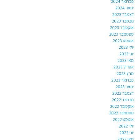
פברואר 2024
ינואר 2024
דצמבר 2023
נובמבר 2023
אוקטובר 2023
ספטמבר 2023
אוגוסט 2023
יולי 2023
יוני 2023
מאי 2023
אפריל 2023
מרץ 2023
פברואר 2023
ינואר 2023
דצמבר 2022
נובמבר 2022
אוקטובר 2022
ספטמבר 2022
אוגוסט 2022
יולי 2022
יוני 2022
מאי 2022