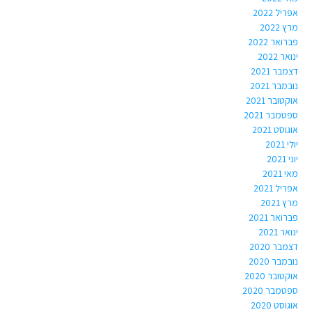
אפריל 2022
מרץ 2022
פברואר 2022
ינואר 2022
דצמבר 2021
נובמבר 2021
אוקטובר 2021
ספטמבר 2021
אוגוסט 2021
יולי 2021
יוני 2021
מאי 2021
אפריל 2021
מרץ 2021
פברואר 2021
ינואר 2021
דצמבר 2020
נובמבר 2020
אוקטובר 2020
ספטמבר 2020
אוגוסט 2020