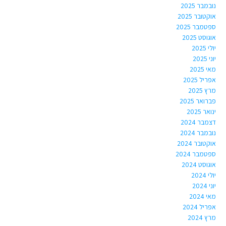
נובמבר 2025
אוקטובר 2025
ספטמבר 2025
אוגוסט 2025
יולי 2025
יוני 2025
מאי 2025
אפריל 2025
מרץ 2025
פברואר 2025
ינואר 2025
דצמבר 2024
נובמבר 2024
אוקטובר 2024
ספטמבר 2024
אוגוסט 2024
יולי 2024
יוני 2024
מאי 2024
אפריל 2024
מרץ 2024