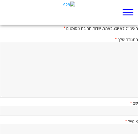
כתיבת תגובה
האימייל לא יוצג באתר.
שדות החובה מסומנים
*
התגובה שלך
*
שם
*
אימייל
*