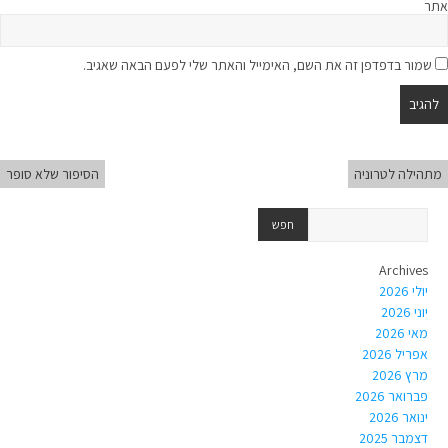
אתר
שמור בדפדפן זה את השם, האימייל והאתר שלי לפעם הבאה שאגיב.
מתהילה לטרוניה
הסיפור שלא סופר
Archives
יולי 2026
יוני 2026
מאי 2026
אפריל 2026
מרץ 2026
פברואר 2026
ינואר 2026
דצמבר 2025