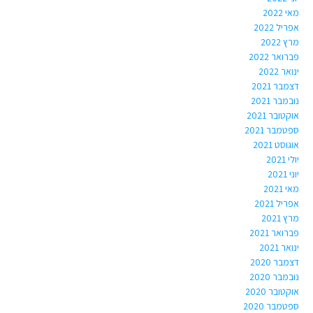
מאי 2022
אפריל 2022
מרץ 2022
פברואר 2022
ינואר 2022
דצמבר 2021
נובמבר 2021
אוקטובר 2021
ספטמבר 2021
אוגוסט 2021
יולי 2021
יוני 2021
מאי 2021
אפריל 2021
מרץ 2021
פברואר 2021
ינואר 2021
דצמבר 2020
נובמבר 2020
אוקטובר 2020
ספטמבר 2020