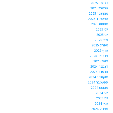
דצמבר 2025
נובמבר 2025
אוקטובר 2025
ספטמבר 2025
אוגוסט 2025
יולי 2025
יוני 2025
מאי 2025
אפריל 2025
מרץ 2025
פברואר 2025
ינואר 2025
דצמבר 2024
נובמבר 2024
אוקטובר 2024
ספטמבר 2024
אוגוסט 2024
יולי 2024
יוני 2024
מאי 2024
אפריל 2024