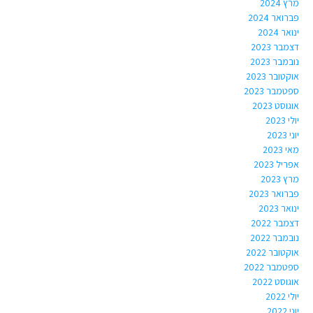
מרץ 2024
פברואר 2024
ינואר 2024
דצמבר 2023
נובמבר 2023
אוקטובר 2023
ספטמבר 2023
אוגוסט 2023
יולי 2023
יוני 2023
מאי 2023
אפריל 2023
מרץ 2023
פברואר 2023
ינואר 2023
דצמבר 2022
נובמבר 2022
אוקטובר 2022
ספטמבר 2022
אוגוסט 2022
יולי 2022
יוני 2022