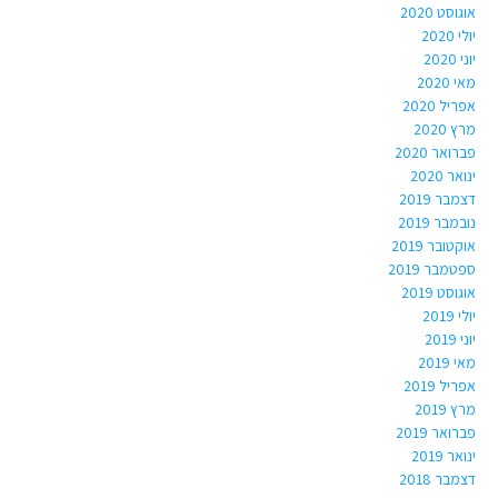
אוגוסט 2020
יולי 2020
יוני 2020
מאי 2020
אפריל 2020
מרץ 2020
פברואר 2020
ינואר 2020
דצמבר 2019
נובמבר 2019
אוקטובר 2019
ספטמבר 2019
אוגוסט 2019
יולי 2019
יוני 2019
מאי 2019
אפריל 2019
מרץ 2019
פברואר 2019
ינואר 2019
דצמבר 2018