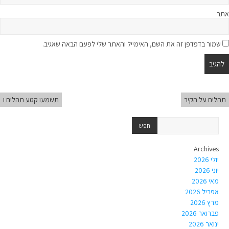
אתר
שמור בדפדפן זה את השם, האימייל והאתר שלי לפעם הבאה שאגיב.
תהלים על הקיר
תשמעו קטע תהלים ו
Archives
יולי 2026
יוני 2026
מאי 2026
אפריל 2026
מרץ 2026
פברואר 2026
ינואר 2026