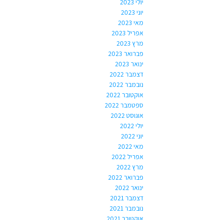
יולי 2023
יוני 2023
מאי 2023
אפריל 2023
מרץ 2023
פברואר 2023
ינואר 2023
דצמבר 2022
נובמבר 2022
אוקטובר 2022
ספטמבר 2022
אוגוסט 2022
יולי 2022
יוני 2022
מאי 2022
אפריל 2022
מרץ 2022
פברואר 2022
ינואר 2022
דצמבר 2021
נובמבר 2021
אוקטובר 2021