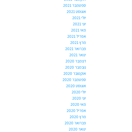
ספטמבר 2021
אוגוסט 2021
יולי 2021
יוני 2021
מאי 2021
אפריל 2021
מרץ 2021
פברואר 2021
ינואר 2021
דצמבר 2020
נובמבר 2020
אוקטובר 2020
ספטמבר 2020
אוגוסט 2020
יולי 2020
יוני 2020
מאי 2020
אפריל 2020
מרץ 2020
פברואר 2020
ינואר 2020