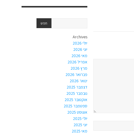
Archives
יולי 2026
יוני 2026
מאי 2026
אפריל 2026
מרץ 2026
פברואר 2026
ינואר 2026
דצמבר 2025
נובמבר 2025
אוקטובר 2025
ספטמבר 2025
אוגוסט 2025
יולי 2025
יוני 2025
מאי 2025