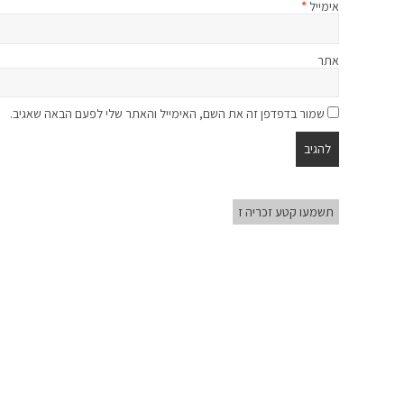
אימייל
*
אתר
שמור בדפדפן זה את השם, האימייל והאתר שלי לפעם הבאה שאגיב.
תשמעו קטע זכריה ז