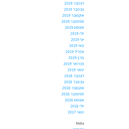
דצמבר 2019
נובמבר 2019
אוקטובר 2019
ספטמבר 2019
אוגוסט 2019
יולי 2019
יוני 2019
מאי 2019
אפריל 2019
מרץ 2019
פברואר 2019
ינואר 2019
דצמבר 2018
נובמבר 2018
אוקטובר 2018
ספטמבר 2018
אוגוסט 2018
יולי 2018
ינואר 2017
Meta