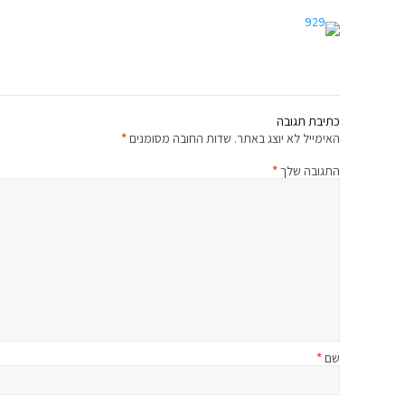
כתיבת תגובה
האימייל לא יוצג באתר.
שדות החובה מסומנים
*
התגובה שלך
*
שם
*