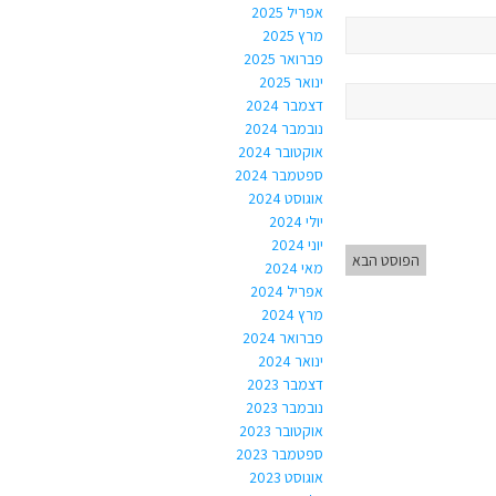
אפריל 2025
מרץ 2025
פברואר 2025
ינואר 2025
דצמבר 2024
נובמבר 2024
אוקטובר 2024
ספטמבר 2024
אוגוסט 2024
יולי 2024
יוני 2024
הפוסט הבא
מאי 2024
אפריל 2024
מרץ 2024
פברואר 2024
ינואר 2024
דצמבר 2023
נובמבר 2023
אוקטובר 2023
ספטמבר 2023
אוגוסט 2023