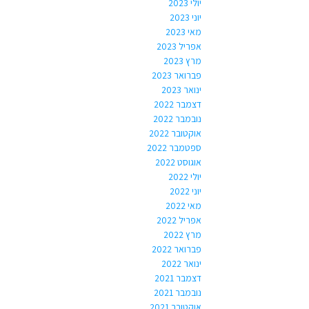
יולי 2023
יוני 2023
מאי 2023
אפריל 2023
מרץ 2023
פברואר 2023
ינואר 2023
דצמבר 2022
נובמבר 2022
אוקטובר 2022
ספטמבר 2022
אוגוסט 2022
יולי 2022
יוני 2022
מאי 2022
אפריל 2022
מרץ 2022
פברואר 2022
ינואר 2022
דצמבר 2021
נובמבר 2021
אוקטובר 2021