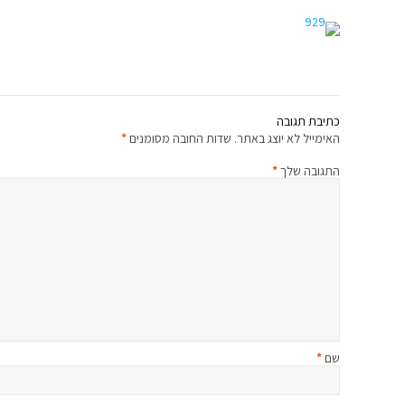
כתיבת תגובה
האימייל לא יוצג באתר.
שדות החובה מסומנים
*
התגובה שלך
*
שם
*