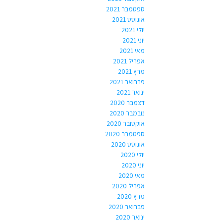
ספטמבר 2021
אוגוסט 2021
יולי 2021
יוני 2021
מאי 2021
אפריל 2021
מרץ 2021
פברואר 2021
ינואר 2021
דצמבר 2020
נובמבר 2020
אוקטובר 2020
ספטמבר 2020
אוגוסט 2020
יולי 2020
יוני 2020
מאי 2020
אפריל 2020
מרץ 2020
פברואר 2020
ינואר 2020