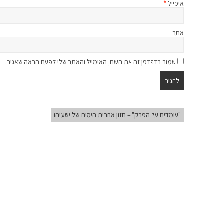
אימייל
*
אתר
שמור בדפדפן זה את השם, האימייל והאתר שלי לפעם הבאה שאגיב.
"עומדים על הפרק" – חזון אחרית הימים של ישעיהו