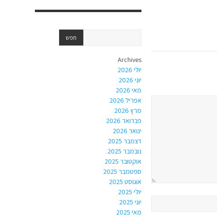
Archives
יולי 2026
יוני 2026
מאי 2026
אפריל 2026
מרץ 2026
פברואר 2026
ינואר 2026
דצמבר 2025
נובמבר 2025
אוקטובר 2025
ספטמבר 2025
אוגוסט 2025
יולי 2025
יוני 2025
מאי 2025