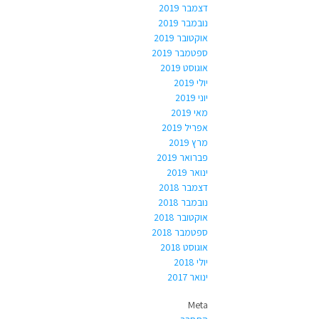
דצמבר 2019
נובמבר 2019
אוקטובר 2019
ספטמבר 2019
אוגוסט 2019
יולי 2019
יוני 2019
מאי 2019
אפריל 2019
מרץ 2019
פברואר 2019
ינואר 2019
דצמבר 2018
נובמבר 2018
אוקטובר 2018
ספטמבר 2018
אוגוסט 2018
יולי 2018
ינואר 2017
Meta