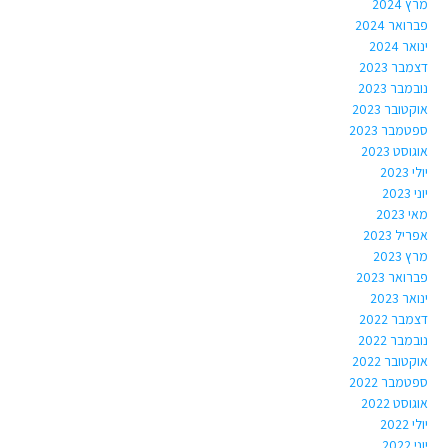
מרץ 2024
פברואר 2024
ינואר 2024
דצמבר 2023
נובמבר 2023
אוקטובר 2023
ספטמבר 2023
אוגוסט 2023
יולי 2023
יוני 2023
מאי 2023
אפריל 2023
מרץ 2023
פברואר 2023
ינואר 2023
דצמבר 2022
נובמבר 2022
אוקטובר 2022
ספטמבר 2022
אוגוסט 2022
יולי 2022
יוני 2022