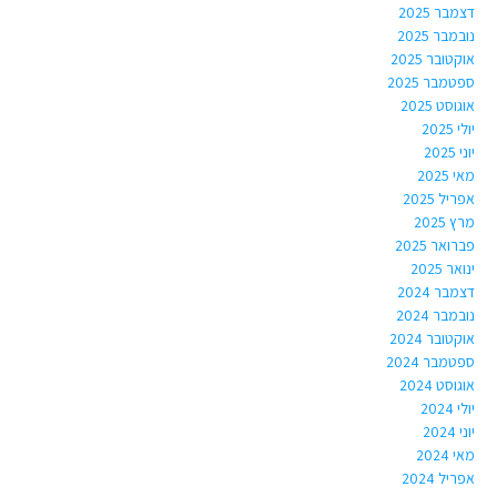
דצמבר 2025
נובמבר 2025
אוקטובר 2025
ספטמבר 2025
אוגוסט 2025
יולי 2025
יוני 2025
מאי 2025
אפריל 2025
מרץ 2025
פברואר 2025
ינואר 2025
דצמבר 2024
נובמבר 2024
אוקטובר 2024
ספטמבר 2024
אוגוסט 2024
יולי 2024
יוני 2024
מאי 2024
אפריל 2024