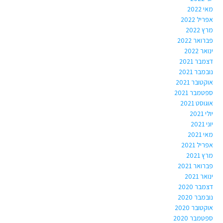
מאי 2022
אפריל 2022
מרץ 2022
פברואר 2022
ינואר 2022
דצמבר 2021
נובמבר 2021
אוקטובר 2021
ספטמבר 2021
אוגוסט 2021
יולי 2021
יוני 2021
מאי 2021
אפריל 2021
מרץ 2021
פברואר 2021
ינואר 2021
דצמבר 2020
נובמבר 2020
אוקטובר 2020
ספטמבר 2020