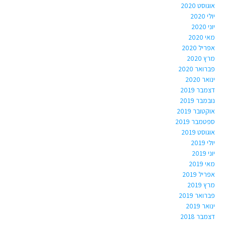
אוגוסט 2020
יולי 2020
יוני 2020
מאי 2020
אפריל 2020
מרץ 2020
פברואר 2020
ינואר 2020
דצמבר 2019
נובמבר 2019
אוקטובר 2019
ספטמבר 2019
אוגוסט 2019
יולי 2019
יוני 2019
מאי 2019
אפריל 2019
מרץ 2019
פברואר 2019
ינואר 2019
דצמבר 2018