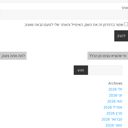
אתר
שמור בדפדפן זה את השם, האימייל והאתר שלי לפעם הבאה שאגיב.
מי שהוציא עצמו מן הכלל
למה אתה צועק
Archives
יולי 2026
יוני 2026
מאי 2026
אפריל 2026
מרץ 2026
פברואר 2026
ינואר 2026