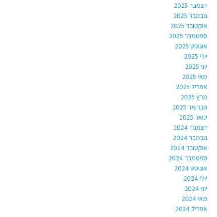
דצמבר 2025
נובמבר 2025
אוקטובר 2025
ספטמבר 2025
אוגוסט 2025
יולי 2025
יוני 2025
מאי 2025
אפריל 2025
מרץ 2025
פברואר 2025
ינואר 2025
דצמבר 2024
נובמבר 2024
אוקטובר 2024
ספטמבר 2024
אוגוסט 2024
יולי 2024
יוני 2024
מאי 2024
אפריל 2024