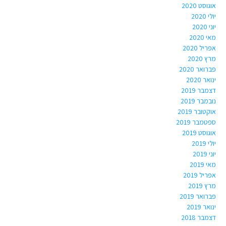
אוגוסט 2020
יולי 2020
יוני 2020
מאי 2020
אפריל 2020
מרץ 2020
פברואר 2020
ינואר 2020
דצמבר 2019
נובמבר 2019
אוקטובר 2019
ספטמבר 2019
אוגוסט 2019
יולי 2019
יוני 2019
מאי 2019
אפריל 2019
מרץ 2019
פברואר 2019
ינואר 2019
דצמבר 2018