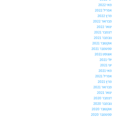
מאי 2022
אפריל 2022
מרץ 2022
פברואר 2022
ינואר 2022
דצמבר 2021
נובמבר 2021
אוקטובר 2021
ספטמבר 2021
אוגוסט 2021
יולי 2021
יוני 2021
מאי 2021
אפריל 2021
מרץ 2021
פברואר 2021
ינואר 2021
דצמבר 2020
נובמבר 2020
אוקטובר 2020
ספטמבר 2020