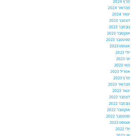
מרץ 2024
פברואר 2024
ינואר 2024
דצמבר 2023
נובמבר 2023
אוקטובר 2023
ספטמבר 2023
אוגוסט 2023
יולי 2023
יוני 2023
מאי 2023
אפריל 2023
מרץ 2023
פברואר 2023
ינואר 2023
דצמבר 2022
נובמבר 2022
אוקטובר 2022
ספטמבר 2022
אוגוסט 2022
יולי 2022
יוני 2022