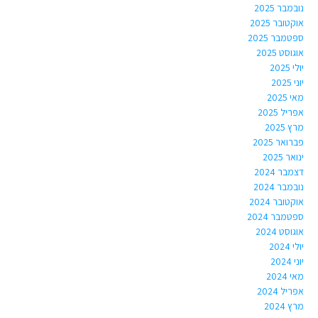
נובמבר 2025
אוקטובר 2025
ספטמבר 2025
אוגוסט 2025
יולי 2025
יוני 2025
מאי 2025
אפריל 2025
מרץ 2025
פברואר 2025
ינואר 2025
דצמבר 2024
נובמבר 2024
אוקטובר 2024
ספטמבר 2024
אוגוסט 2024
יולי 2024
יוני 2024
מאי 2024
אפריל 2024
מרץ 2024