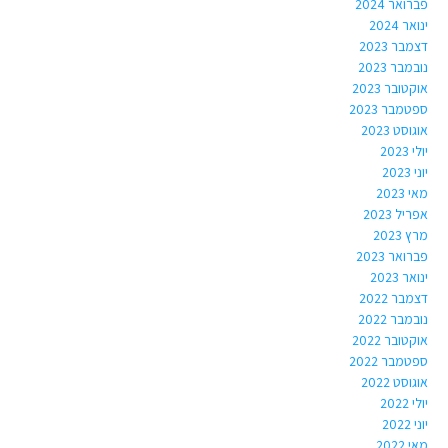
פברואר 2024
ינואר 2024
דצמבר 2023
נובמבר 2023
אוקטובר 2023
ספטמבר 2023
אוגוסט 2023
יולי 2023
יוני 2023
מאי 2023
אפריל 2023
מרץ 2023
פברואר 2023
ינואר 2023
דצמבר 2022
נובמבר 2022
אוקטובר 2022
ספטמבר 2022
אוגוסט 2022
יולי 2022
יוני 2022
מאי 2022