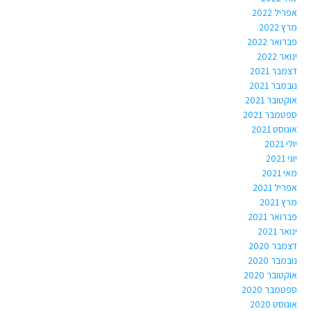
אפריל 2022
מרץ 2022
פברואר 2022
ינואר 2022
דצמבר 2021
נובמבר 2021
אוקטובר 2021
ספטמבר 2021
אוגוסט 2021
יולי 2021
יוני 2021
מאי 2021
אפריל 2021
מרץ 2021
פברואר 2021
ינואר 2021
דצמבר 2020
נובמבר 2020
אוקטובר 2020
ספטמבר 2020
אוגוסט 2020