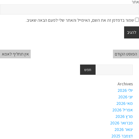
אתר
שמור בדפדפן זה את השם, האימייל והאתר שלי לפעם הבאה שאגיב.
הפוסט הקודם
אין תחליף לאמא
Archives
יולי 2026
יוני 2026
מאי 2026
אפריל 2026
מרץ 2026
פברואר 2026
ינואר 2026
דצמבר 2025