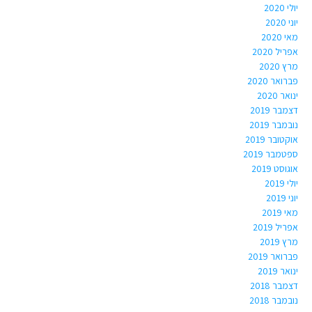
יולי 2020
יוני 2020
מאי 2020
אפריל 2020
מרץ 2020
פברואר 2020
ינואר 2020
דצמבר 2019
נובמבר 2019
אוקטובר 2019
ספטמבר 2019
אוגוסט 2019
יולי 2019
יוני 2019
מאי 2019
אפריל 2019
מרץ 2019
פברואר 2019
ינואר 2019
דצמבר 2018
נובמבר 2018