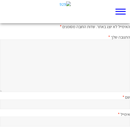
כתיבת תגובה
האימייל לא יוצג באתר.
שדות החובה מסומנים
*
התגובה שלך
*
שם
*
אימייל
*