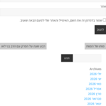
אתר
שמור בדפדפן זה את השם, האימייל והאתר שלי לפעם הבאה שאגיב.
מותו של המוות
רבע שעה על הפרק עם הרב בני לאו
Archives
יולי 2026
יוני 2026
מאי 2026
אפריל 2026
מרץ 2026
פברואר 2026
ינואר 2026