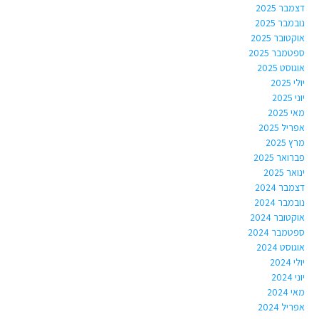
דצמבר 2025
נובמבר 2025
אוקטובר 2025
ספטמבר 2025
אוגוסט 2025
יולי 2025
יוני 2025
מאי 2025
אפריל 2025
מרץ 2025
פברואר 2025
ינואר 2025
דצמבר 2024
נובמבר 2024
אוקטובר 2024
ספטמבר 2024
אוגוסט 2024
יולי 2024
יוני 2024
מאי 2024
אפריל 2024