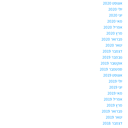
אוגוסט 2020
יולי 2020
יוני 2020
מאי 2020
אפריל 2020
מרץ 2020
פברואר 2020
ינואר 2020
דצמבר 2019
נובמבר 2019
אוקטובר 2019
ספטמבר 2019
אוגוסט 2019
יולי 2019
יוני 2019
מאי 2019
אפריל 2019
מרץ 2019
פברואר 2019
ינואר 2019
דצמבר 2018