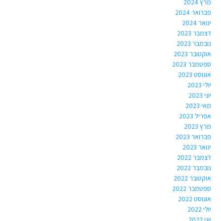
מרץ 2024
פברואר 2024
ינואר 2024
דצמבר 2023
נובמבר 2023
אוקטובר 2023
ספטמבר 2023
אוגוסט 2023
יולי 2023
יוני 2023
מאי 2023
אפריל 2023
מרץ 2023
פברואר 2023
ינואר 2023
דצמבר 2022
נובמבר 2022
אוקטובר 2022
ספטמבר 2022
אוגוסט 2022
יולי 2022
יוני 2022