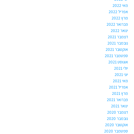
מאי 2022
אפריל 2022
מרץ 2022
פברואר 2022
ינואר 2022
דצמבר 2021
נובמבר 2021
אוקטובר 2021
ספטמבר 2021
אוגוסט 2021
יולי 2021
יוני 2021
מאי 2021
אפריל 2021
מרץ 2021
פברואר 2021
ינואר 2021
דצמבר 2020
נובמבר 2020
אוקטובר 2020
ספטמבר 2020