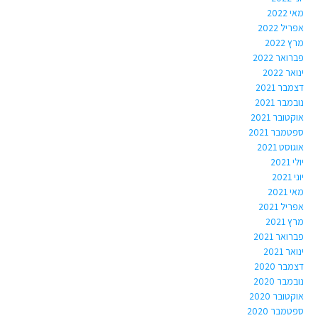
מאי 2022
אפריל 2022
מרץ 2022
פברואר 2022
ינואר 2022
דצמבר 2021
נובמבר 2021
אוקטובר 2021
ספטמבר 2021
אוגוסט 2021
יולי 2021
יוני 2021
מאי 2021
אפריל 2021
מרץ 2021
פברואר 2021
ינואר 2021
דצמבר 2020
נובמבר 2020
אוקטובר 2020
ספטמבר 2020