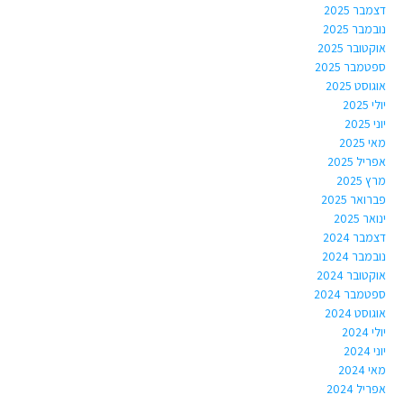
דצמבר 2025
נובמבר 2025
אוקטובר 2025
ספטמבר 2025
אוגוסט 2025
יולי 2025
יוני 2025
מאי 2025
אפריל 2025
מרץ 2025
פברואר 2025
ינואר 2025
דצמבר 2024
נובמבר 2024
אוקטובר 2024
ספטמבר 2024
אוגוסט 2024
יולי 2024
יוני 2024
מאי 2024
אפריל 2024