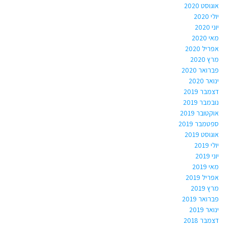
אוגוסט 2020
יולי 2020
יוני 2020
מאי 2020
אפריל 2020
מרץ 2020
פברואר 2020
ינואר 2020
דצמבר 2019
נובמבר 2019
אוקטובר 2019
ספטמבר 2019
אוגוסט 2019
יולי 2019
יוני 2019
מאי 2019
אפריל 2019
מרץ 2019
פברואר 2019
ינואר 2019
דצמבר 2018