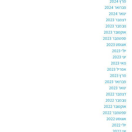
מרץ 2024
פברואר 2024
ינואר 2024
דצמבר 2023
נובמבר 2023
אוקטובר 2023
ספטמבר 2023
אוגוסט 2023
יולי 2023
יוני 2023
מאי 2023
אפריל 2023
מרץ 2023
פברואר 2023
ינואר 2023
דצמבר 2022
נובמבר 2022
אוקטובר 2022
ספטמבר 2022
אוגוסט 2022
יולי 2022
יוני 2022