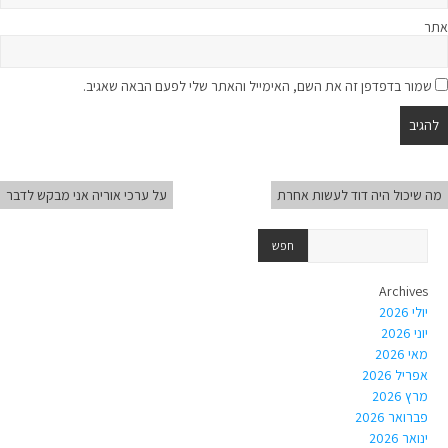
אתר
שמור בדפדפן זה את השם, האימייל והאתר שלי לפעם הבאה שאגיב.
מה שיכול היה דוד לעשות אחרת
על ערכי אוריה אני מבקש לדבר
Archives
יולי 2026
יוני 2026
מאי 2026
אפריל 2026
מרץ 2026
פברואר 2026
ינואר 2026