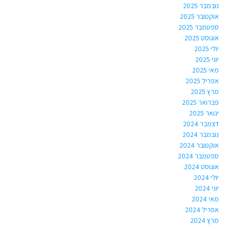
נובמבר 2025
אוקטובר 2025
ספטמבר 2025
אוגוסט 2025
יולי 2025
יוני 2025
מאי 2025
אפריל 2025
מרץ 2025
פברואר 2025
ינואר 2025
דצמבר 2024
נובמבר 2024
אוקטובר 2024
ספטמבר 2024
אוגוסט 2024
יולי 2024
יוני 2024
מאי 2024
אפריל 2024
מרץ 2024