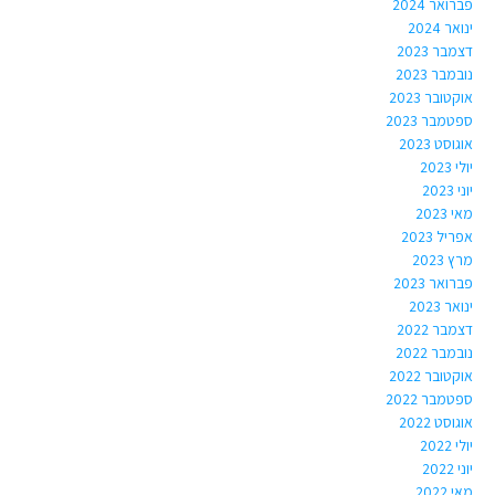
פברואר 2024
ינואר 2024
דצמבר 2023
נובמבר 2023
אוקטובר 2023
ספטמבר 2023
אוגוסט 2023
יולי 2023
יוני 2023
מאי 2023
אפריל 2023
מרץ 2023
פברואר 2023
ינואר 2023
דצמבר 2022
נובמבר 2022
אוקטובר 2022
ספטמבר 2022
אוגוסט 2022
יולי 2022
יוני 2022
מאי 2022