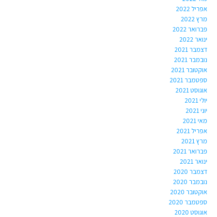
אפריל 2022
מרץ 2022
פברואר 2022
ינואר 2022
דצמבר 2021
נובמבר 2021
אוקטובר 2021
ספטמבר 2021
אוגוסט 2021
יולי 2021
יוני 2021
מאי 2021
אפריל 2021
מרץ 2021
פברואר 2021
ינואר 2021
דצמבר 2020
נובמבר 2020
אוקטובר 2020
ספטמבר 2020
אוגוסט 2020