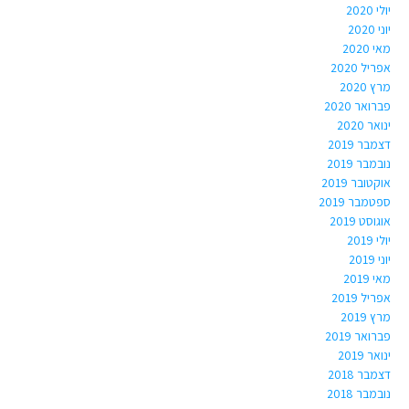
יולי 2020
יוני 2020
מאי 2020
אפריל 2020
מרץ 2020
פברואר 2020
ינואר 2020
דצמבר 2019
נובמבר 2019
אוקטובר 2019
ספטמבר 2019
אוגוסט 2019
יולי 2019
יוני 2019
מאי 2019
אפריל 2019
מרץ 2019
פברואר 2019
ינואר 2019
דצמבר 2018
נובמבר 2018