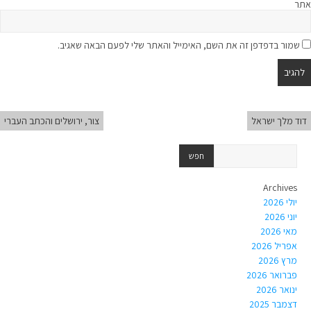
אתר
שמור בדפדפן זה את השם, האימייל והאתר שלי לפעם הבאה שאגיב.
דוד מלך ישראל
צור, ירושלים והכתב העברי
Archives
יולי 2026
יוני 2026
מאי 2026
אפריל 2026
מרץ 2026
פברואר 2026
ינואר 2026
דצמבר 2025