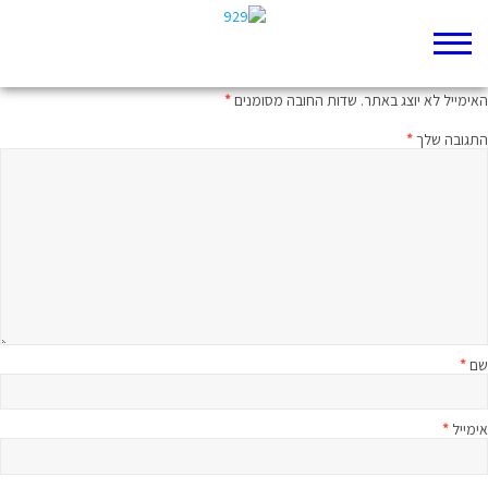
כתיבת תגובה
האימייל לא יוצג באתר.
שדות החובה מסומנים
*
התגובה שלך
*
שם
*
אימייל
*