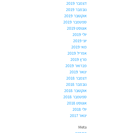
דצמבר 2019
נובמבר 2019
אוקטובר 2019
ספטמבר 2019
אוגוסט 2019
יולי 2019
יוני 2019
מאי 2019
אפריל 2019
מרץ 2019
פברואר 2019
ינואר 2019
דצמבר 2018
נובמבר 2018
אוקטובר 2018
ספטמבר 2018
אוגוסט 2018
יולי 2018
ינואר 2017
Meta