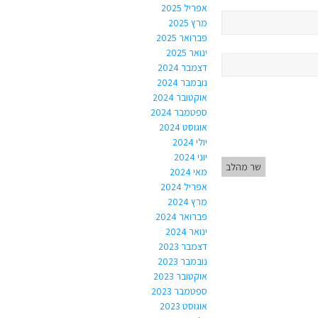
אפריל 2025
מרץ 2025
פברואר 2025
ינואר 2025
דצמבר 2024
נובמבר 2024
אוקטובר 2024
ספטמבר 2024
אוגוסט 2024
יולי 2024
יוני 2024
שר מהלב
מאי 2024
אפריל 2024
מרץ 2024
פברואר 2024
ינואר 2024
דצמבר 2023
נובמבר 2023
אוקטובר 2023
ספטמבר 2023
אוגוסט 2023