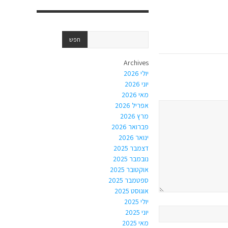
Archives
יולי 2026
יוני 2026
מאי 2026
אפריל 2026
מרץ 2026
פברואר 2026
ינואר 2026
דצמבר 2025
נובמבר 2025
אוקטובר 2025
ספטמבר 2025
אוגוסט 2025
יולי 2025
יוני 2025
מאי 2025