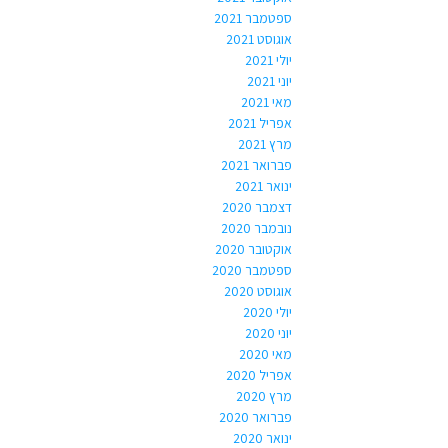
ספטמבר 2021
אוגוסט 2021
יולי 2021
יוני 2021
מאי 2021
אפריל 2021
מרץ 2021
פברואר 2021
ינואר 2021
דצמבר 2020
נובמבר 2020
אוקטובר 2020
ספטמבר 2020
אוגוסט 2020
יולי 2020
יוני 2020
מאי 2020
אפריל 2020
מרץ 2020
פברואר 2020
ינואר 2020