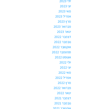
יולי 2023
יוני 2023
מאי 2023
אפריל 2023
מרץ 2023
פברואר 2023
ינואר 2023
דצמבר 2022
נובמבר 2022
אוקטובר 2022
ספטמבר 2022
אוגוסט 2022
יולי 2022
יוני 2022
מאי 2022
אפריל 2022
מרץ 2022
פברואר 2022
ינואר 2022
דצמבר 2021
נובמבר 2021
אוקטובר 2021