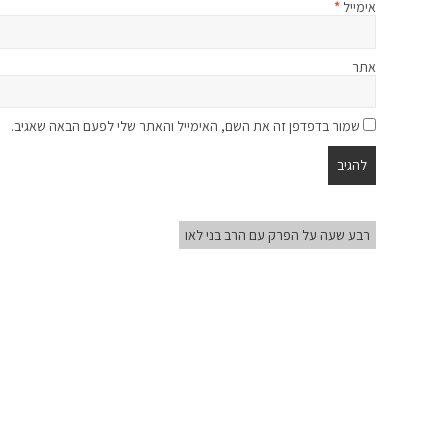
אימייל
*
אתר
שמור בדפדפן זה את השם, האימייל והאתר שלי לפעם הבאה שאגיב.
רבע שעה על הפרק עם הרב בני לאו