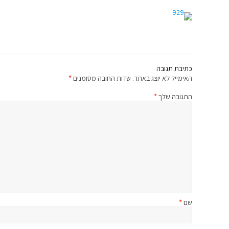
כתיבת תגובה
האימייל לא יוצג באתר.
שדות החובה מסומנים
*
התגובה שלך
*
שם
*