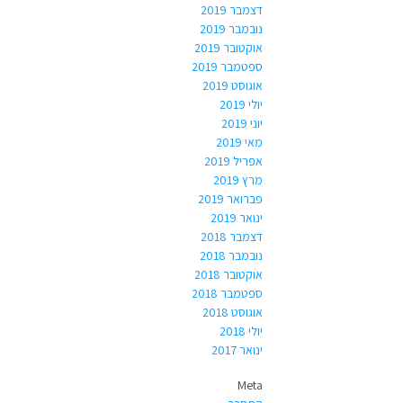
דצמבר 2019
נובמבר 2019
אוקטובר 2019
ספטמבר 2019
אוגוסט 2019
יולי 2019
יוני 2019
מאי 2019
אפריל 2019
מרץ 2019
פברואר 2019
ינואר 2019
דצמבר 2018
נובמבר 2018
אוקטובר 2018
ספטמבר 2018
אוגוסט 2018
יולי 2018
ינואר 2017
Meta