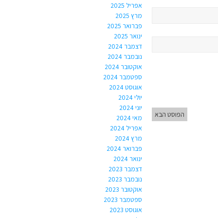
אפריל 2025
מרץ 2025
פברואר 2025
ינואר 2025
דצמבר 2024
נובמבר 2024
אוקטובר 2024
ספטמבר 2024
אוגוסט 2024
יולי 2024
יוני 2024
הפוסט הבא
מאי 2024
אפריל 2024
מרץ 2024
פברואר 2024
ינואר 2024
דצמבר 2023
נובמבר 2023
אוקטובר 2023
ספטמבר 2023
אוגוסט 2023