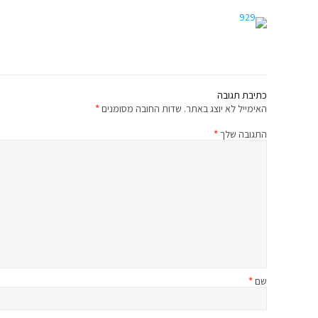
כתיבת תגובה
האימייל לא יוצג באתר.
שדות החובה מסומנים
*
התגובה שלך
*
שם
*