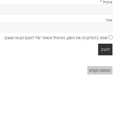
אימייל
*
אתר
שמור בדפדפן זה את השם, האימייל והאתר שלי לפעם הבאה שאגיב.
הפוסט הקודם