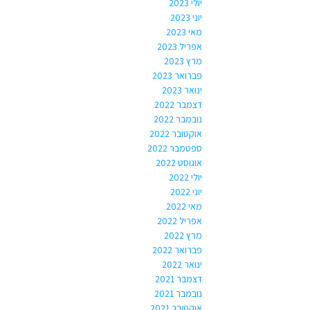
יולי 2023
יוני 2023
מאי 2023
אפריל 2023
מרץ 2023
פברואר 2023
ינואר 2023
דצמבר 2022
נובמבר 2022
אוקטובר 2022
ספטמבר 2022
אוגוסט 2022
יולי 2022
יוני 2022
מאי 2022
אפריל 2022
מרץ 2022
פברואר 2022
ינואר 2022
דצמבר 2021
נובמבר 2021
אוקטובר 2021