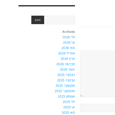
Archives
יולי 2026
יוני 2026
מאי 2026
אפריל 2026
מרץ 2026
פברואר 2026
ינואר 2026
דצמבר 2025
נובמבר 2025
אוקטובר 2025
ספטמבר 2025
אוגוסט 2025
יולי 2025
יוני 2025
מאי 2025