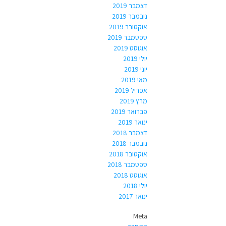
דצמבר 2019
נובמבר 2019
אוקטובר 2019
ספטמבר 2019
אוגוסט 2019
יולי 2019
יוני 2019
מאי 2019
אפריל 2019
מרץ 2019
פברואר 2019
ינואר 2019
דצמבר 2018
נובמבר 2018
אוקטובר 2018
ספטמבר 2018
אוגוסט 2018
יולי 2018
ינואר 2017
Meta