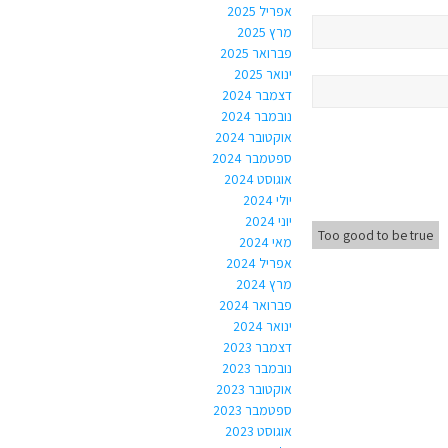
אפריל 2025
מרץ 2025
פברואר 2025
ינואר 2025
דצמבר 2024
נובמבר 2024
אוקטובר 2024
ספטמבר 2024
אוגוסט 2024
יולי 2024
יוני 2024
Too good to be true
מאי 2024
אפריל 2024
מרץ 2024
פברואר 2024
ינואר 2024
דצמבר 2023
נובמבר 2023
אוקטובר 2023
ספטמבר 2023
אוגוסט 2023