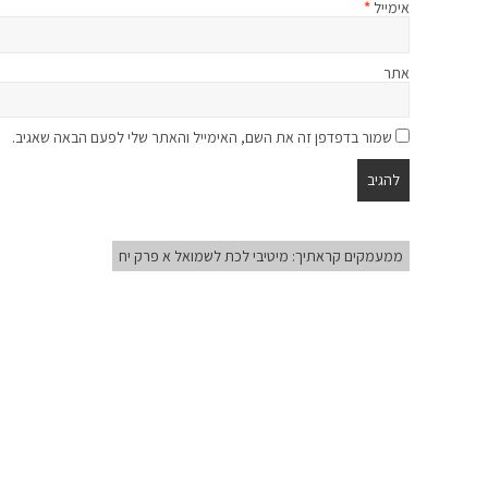
אימייל
*
אתר
שמור בדפדפן זה את השם, האימייל והאתר שלי לפעם הבאה שאגיב.
ממעמקים קראתיך: מיטיבי לכת לשמואל א פרק יח