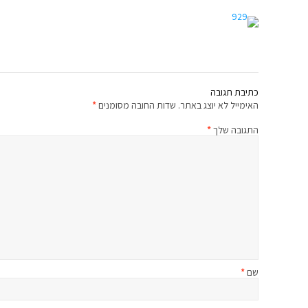
כתיבת תגובה
האימייל לא יוצג באתר.
שדות החובה מסומנים
*
התגובה שלך
*
שם
*