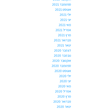
ספטמבר 2021
אוגוסט 2021
יולי 2021
יוני 2021
מאי 2021
אפריל 2021
מרץ 2021
פברואר 2021
ינואר 2021
דצמבר 2020
נובמבר 2020
אוקטובר 2020
ספטמבר 2020
אוגוסט 2020
יולי 2020
יוני 2020
מאי 2020
אפריל 2020
מרץ 2020
פברואר 2020
ינואר 2020