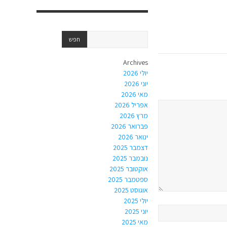
Archives
יולי 2026
יוני 2026
מאי 2026
אפריל 2026
מרץ 2026
פברואר 2026
ינואר 2026
דצמבר 2025
נובמבר 2025
אוקטובר 2025
ספטמבר 2025
אוגוסט 2025
יולי 2025
יוני 2025
מאי 2025