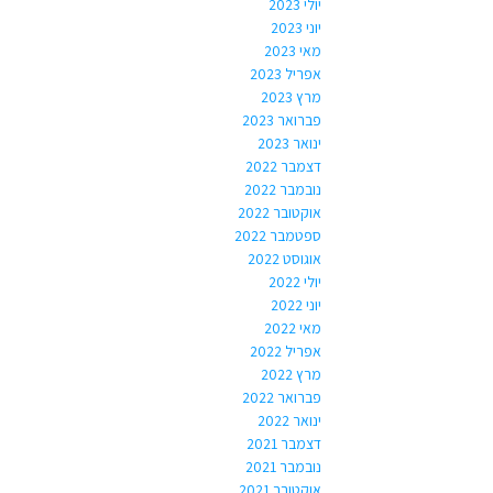
יולי 2023
יוני 2023
מאי 2023
אפריל 2023
מרץ 2023
פברואר 2023
ינואר 2023
דצמבר 2022
נובמבר 2022
אוקטובר 2022
ספטמבר 2022
אוגוסט 2022
יולי 2022
יוני 2022
מאי 2022
אפריל 2022
מרץ 2022
פברואר 2022
ינואר 2022
דצמבר 2021
נובמבר 2021
אוקטובר 2021