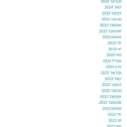
פברואר 2024
ינואר 2024
דצמבר 2023
נובמבר 2023
אוקטובר 2023
ספטמבר 2023
אוגוסט 2023
יולי 2023
יוני 2023
מאי 2023
אפריל 2023
מרץ 2023
פברואר 2023
ינואר 2023
דצמבר 2022
נובמבר 2022
אוקטובר 2022
ספטמבר 2022
אוגוסט 2022
יולי 2022
יוני 2022
מאי 2022