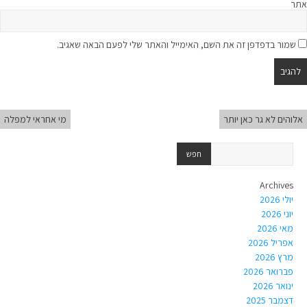
אתר
שמור בדפדפן זה את השם, האימייל והאתר שלי לפעם הבאה שאגיב.
אלוהים לא גר כאן יותר
מי אחראי למפלה
Archives
יולי 2026
יוני 2026
מאי 2026
אפריל 2026
מרץ 2026
פברואר 2026
ינואר 2026
דצמבר 2025