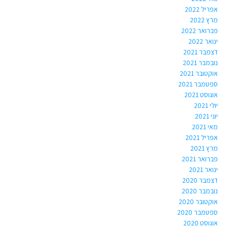
אפריל 2022
מרץ 2022
פברואר 2022
ינואר 2022
דצמבר 2021
נובמבר 2021
אוקטובר 2021
ספטמבר 2021
אוגוסט 2021
יולי 2021
יוני 2021
מאי 2021
אפריל 2021
מרץ 2021
פברואר 2021
ינואר 2021
דצמבר 2020
נובמבר 2020
אוקטובר 2020
ספטמבר 2020
אוגוסט 2020