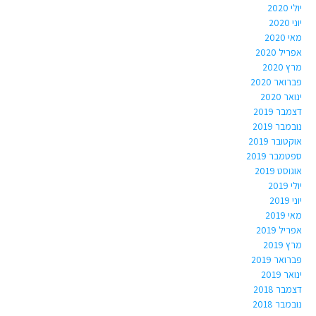
יולי 2020
יוני 2020
מאי 2020
אפריל 2020
מרץ 2020
פברואר 2020
ינואר 2020
דצמבר 2019
נובמבר 2019
אוקטובר 2019
ספטמבר 2019
אוגוסט 2019
יולי 2019
יוני 2019
מאי 2019
אפריל 2019
מרץ 2019
פברואר 2019
ינואר 2019
דצמבר 2018
נובמבר 2018