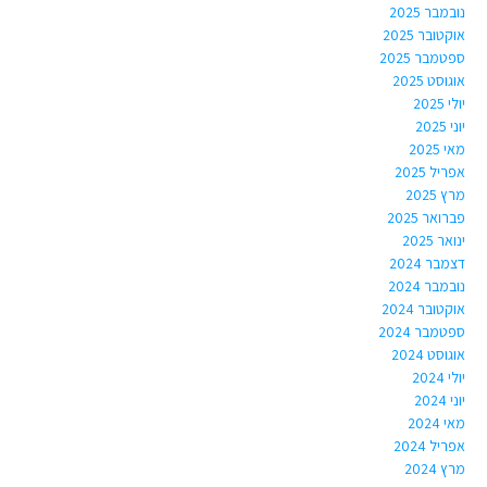
נובמבר 2025
אוקטובר 2025
ספטמבר 2025
אוגוסט 2025
יולי 2025
יוני 2025
מאי 2025
אפריל 2025
מרץ 2025
פברואר 2025
ינואר 2025
דצמבר 2024
נובמבר 2024
אוקטובר 2024
ספטמבר 2024
אוגוסט 2024
יולי 2024
יוני 2024
מאי 2024
אפריל 2024
מרץ 2024