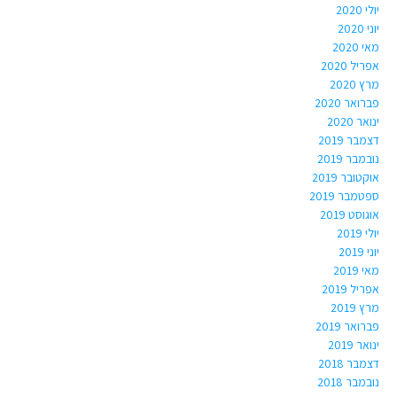
יולי 2020
יוני 2020
מאי 2020
אפריל 2020
מרץ 2020
פברואר 2020
ינואר 2020
דצמבר 2019
נובמבר 2019
אוקטובר 2019
ספטמבר 2019
אוגוסט 2019
יולי 2019
יוני 2019
מאי 2019
אפריל 2019
מרץ 2019
פברואר 2019
ינואר 2019
דצמבר 2018
נובמבר 2018