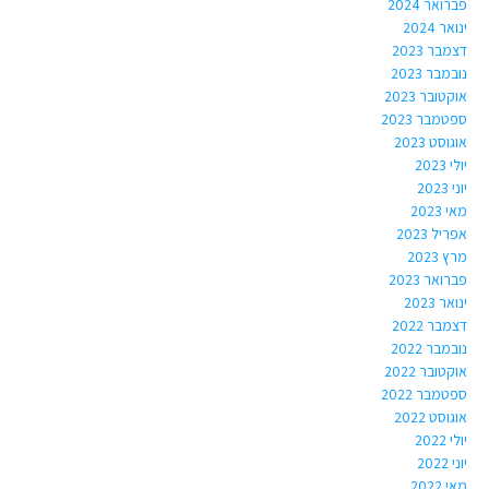
פברואר 2024
ינואר 2024
דצמבר 2023
נובמבר 2023
אוקטובר 2023
ספטמבר 2023
אוגוסט 2023
יולי 2023
יוני 2023
מאי 2023
אפריל 2023
מרץ 2023
פברואר 2023
ינואר 2023
דצמבר 2022
נובמבר 2022
אוקטובר 2022
ספטמבר 2022
אוגוסט 2022
יולי 2022
יוני 2022
מאי 2022