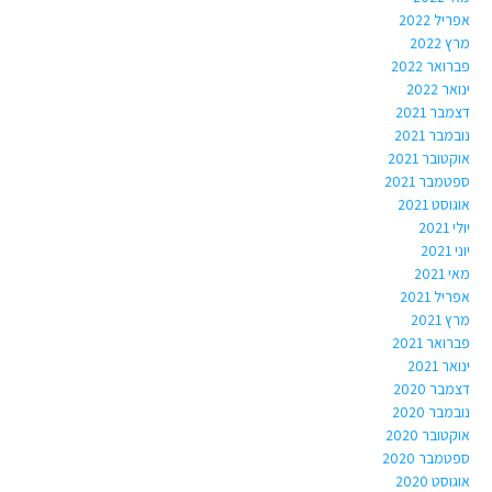
אפריל 2022
מרץ 2022
פברואר 2022
ינואר 2022
דצמבר 2021
נובמבר 2021
אוקטובר 2021
ספטמבר 2021
אוגוסט 2021
יולי 2021
יוני 2021
מאי 2021
אפריל 2021
מרץ 2021
פברואר 2021
ינואר 2021
דצמבר 2020
נובמבר 2020
אוקטובר 2020
ספטמבר 2020
אוגוסט 2020