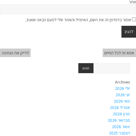
אתר
שמור בדפדפן זה את השם, האימייל והאתר שלי לפעם הבאה שאגיב.
אמא זה לכל החיים
לדייק את הנתינה
Archives
יולי 2026
יוני 2026
מאי 2026
אפריל 2026
מרץ 2026
פברואר 2026
ינואר 2026
דצמבר 2025