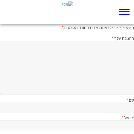
כתיבת תגובה
האימייל לא יוצג באתר.
שדות החובה מסומנים
*
התגובה שלך
*
שם
*
אימייל
*