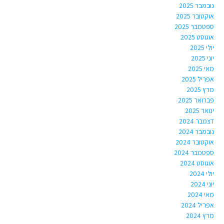
נובמבר 2025
אוקטובר 2025
ספטמבר 2025
אוגוסט 2025
יולי 2025
יוני 2025
מאי 2025
אפריל 2025
מרץ 2025
פברואר 2025
ינואר 2025
דצמבר 2024
נובמבר 2024
אוקטובר 2024
ספטמבר 2024
אוגוסט 2024
יולי 2024
יוני 2024
מאי 2024
אפריל 2024
מרץ 2024