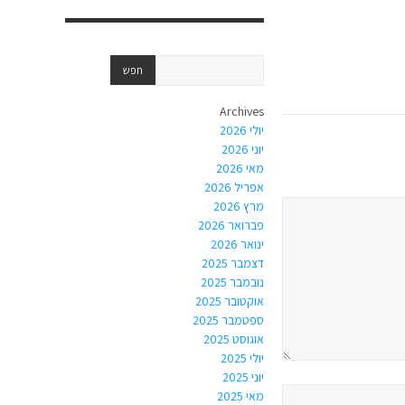
Archives
יולי 2026
יוני 2026
מאי 2026
אפריל 2026
מרץ 2026
פברואר 2026
ינואר 2026
דצמבר 2025
נובמבר 2025
אוקטובר 2025
ספטמבר 2025
אוגוסט 2025
יולי 2025
יוני 2025
מאי 2025