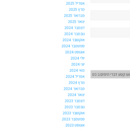
אפריל 2025
מרץ 2025
פברואר 2025
ינואר 2025
דצמבר 2024
נובמבר 2024
אוקטובר 2024
ספטמבר 2024
אוגוסט 2024
יולי 2024
יוני 2024
מאי 2024
ו קטע דברי הימים ב כט
אפריל 2024
מרץ 2024
פברואר 2024
ינואר 2024
דצמבר 2023
נובמבר 2023
אוקטובר 2023
ספטמבר 2023
אוגוסט 2023