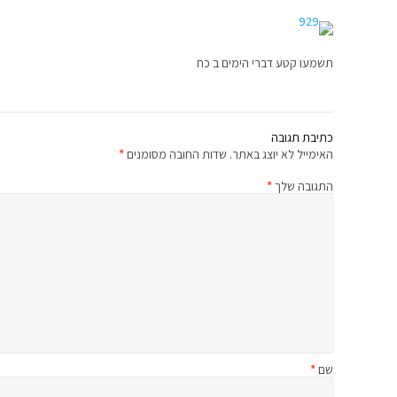
תשמעו קטע דברי הימים ב כח
כתיבת תגובה
האימייל לא יוצג באתר.
שדות החובה מסומנים
*
התגובה שלך
*
שם
*