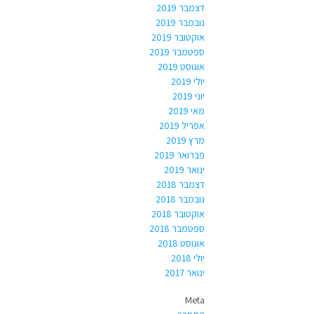
דצמבר 2019
נובמבר 2019
אוקטובר 2019
ספטמבר 2019
אוגוסט 2019
יולי 2019
יוני 2019
מאי 2019
אפריל 2019
מרץ 2019
פברואר 2019
ינואר 2019
דצמבר 2018
נובמבר 2018
אוקטובר 2018
ספטמבר 2018
אוגוסט 2018
יולי 2018
ינואר 2017
Meta