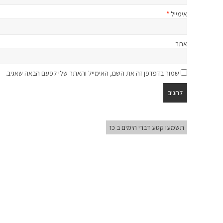
אימייל
*
אתר
שמור בדפדפן זה את השם, האימייל והאתר שלי לפעם הבאה שאגיב.
תשמעו קטע דברי הימים ב כז