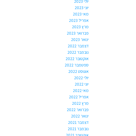
יולי 2023
יוני 2023
מאי 2023
אפריל 2023
מרץ 2023
פברואר 2023
ינואר 2023
דצמבר 2022
נובמבר 2022
אוקטובר 2022
ספטמבר 2022
אוגוסט 2022
יולי 2022
יוני 2022
מאי 2022
אפריל 2022
מרץ 2022
פברואר 2022
ינואר 2022
דצמבר 2021
נובמבר 2021
אוקטובר 2021