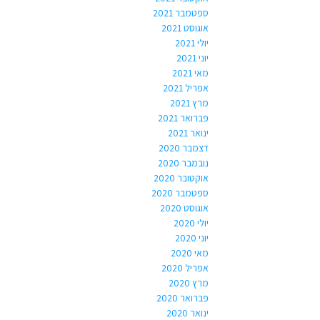
ספטמבר 2021
אוגוסט 2021
יולי 2021
יוני 2021
מאי 2021
אפריל 2021
מרץ 2021
פברואר 2021
ינואר 2021
דצמבר 2020
נובמבר 2020
אוקטובר 2020
ספטמבר 2020
אוגוסט 2020
יולי 2020
יוני 2020
מאי 2020
אפריל 2020
מרץ 2020
פברואר 2020
ינואר 2020