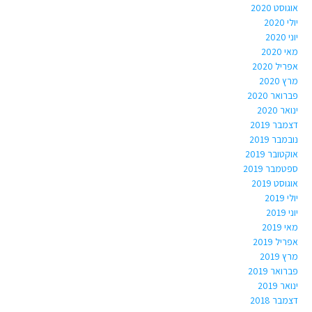
אוגוסט 2020
יולי 2020
יוני 2020
מאי 2020
אפריל 2020
מרץ 2020
פברואר 2020
ינואר 2020
דצמבר 2019
נובמבר 2019
אוקטובר 2019
ספטמבר 2019
אוגוסט 2019
יולי 2019
יוני 2019
מאי 2019
אפריל 2019
מרץ 2019
פברואר 2019
ינואר 2019
דצמבר 2018