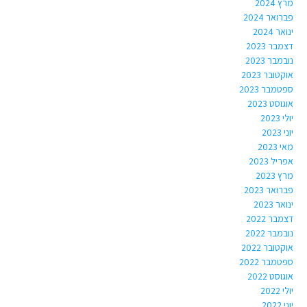
מרץ 2024
פברואר 2024
ינואר 2024
דצמבר 2023
נובמבר 2023
אוקטובר 2023
ספטמבר 2023
אוגוסט 2023
יולי 2023
יוני 2023
מאי 2023
אפריל 2023
מרץ 2023
פברואר 2023
ינואר 2023
דצמבר 2022
נובמבר 2022
אוקטובר 2022
ספטמבר 2022
אוגוסט 2022
יולי 2022
יוני 2022