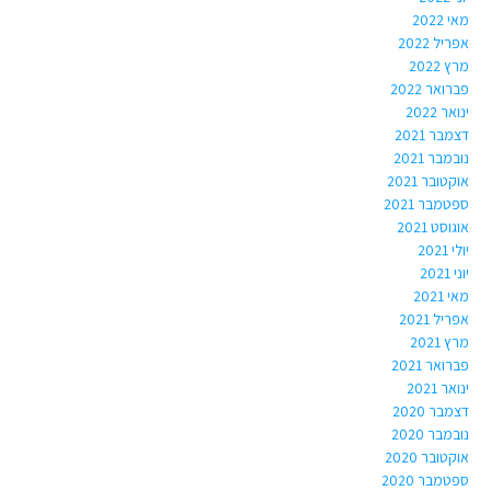
מאי 2022
אפריל 2022
מרץ 2022
פברואר 2022
ינואר 2022
דצמבר 2021
נובמבר 2021
אוקטובר 2021
ספטמבר 2021
אוגוסט 2021
יולי 2021
יוני 2021
מאי 2021
אפריל 2021
מרץ 2021
פברואר 2021
ינואר 2021
דצמבר 2020
נובמבר 2020
אוקטובר 2020
ספטמבר 2020