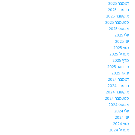
דצמבר 2025
נובמבר 2025
אוקטובר 2025
ספטמבר 2025
אוגוסט 2025
יולי 2025
יוני 2025
מאי 2025
אפריל 2025
מרץ 2025
פברואר 2025
ינואר 2025
דצמבר 2024
נובמבר 2024
אוקטובר 2024
ספטמבר 2024
אוגוסט 2024
יולי 2024
יוני 2024
מאי 2024
אפריל 2024