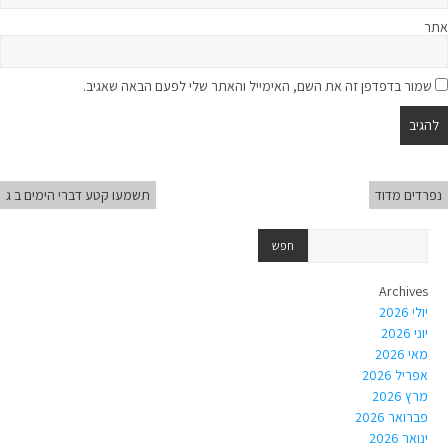
אתר
שמור בדפדפן זה את השם, האימייל והאתר שלי לפעם הבאה שאגיב.
נפרדים מדוד
תשמעו קטע דברי הימים ב ג
Archives
יולי 2026
יוני 2026
מאי 2026
אפריל 2026
מרץ 2026
פברואר 2026
ינואר 2026