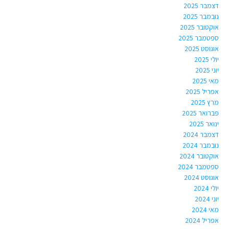
דצמבר 2025
נובמבר 2025
אוקטובר 2025
ספטמבר 2025
אוגוסט 2025
יולי 2025
יוני 2025
מאי 2025
אפריל 2025
מרץ 2025
פברואר 2025
ינואר 2025
דצמבר 2024
נובמבר 2024
אוקטובר 2024
ספטמבר 2024
אוגוסט 2024
יולי 2024
יוני 2024
מאי 2024
אפריל 2024