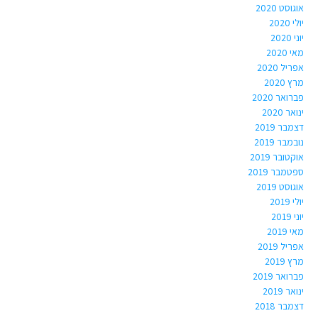
אוגוסט 2020
יולי 2020
יוני 2020
מאי 2020
אפריל 2020
מרץ 2020
פברואר 2020
ינואר 2020
דצמבר 2019
נובמבר 2019
אוקטובר 2019
ספטמבר 2019
אוגוסט 2019
יולי 2019
יוני 2019
מאי 2019
אפריל 2019
מרץ 2019
פברואר 2019
ינואר 2019
דצמבר 2018