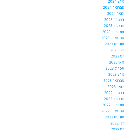
מרץ 2024
פברואר 2024
ינואר 2024
דצמבר 2023
נובמבר 2023
אוקטובר 2023
ספטמבר 2023
אוגוסט 2023
יולי 2023
יוני 2023
מאי 2023
אפריל 2023
מרץ 2023
פברואר 2023
ינואר 2023
דצמבר 2022
נובמבר 2022
אוקטובר 2022
ספטמבר 2022
אוגוסט 2022
יולי 2022
יוני 2022