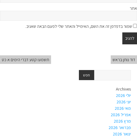
אתר
שמור בדפדפן זה את השם, האימייל והאתר שלי לפעם הבאה שאגיב.
דוד נותן בראש
תשמעו קטע דברי הימים א כט
Archives
יולי 2026
יוני 2026
מאי 2026
אפריל 2026
מרץ 2026
פברואר 2026
ינואר 2026