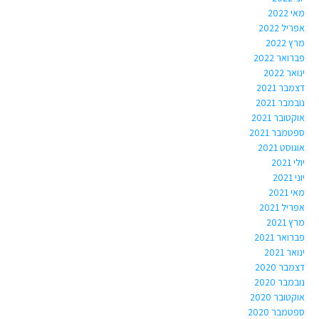
מאי 2022
אפריל 2022
מרץ 2022
פברואר 2022
ינואר 2022
דצמבר 2021
נובמבר 2021
אוקטובר 2021
ספטמבר 2021
אוגוסט 2021
יולי 2021
יוני 2021
מאי 2021
אפריל 2021
מרץ 2021
פברואר 2021
ינואר 2021
דצמבר 2020
נובמבר 2020
אוקטובר 2020
ספטמבר 2020