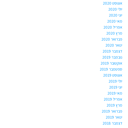
אוגוסט 2020
יולי 2020
יוני 2020
מאי 2020
אפריל 2020
מרץ 2020
פברואר 2020
ינואר 2020
דצמבר 2019
נובמבר 2019
אוקטובר 2019
ספטמבר 2019
אוגוסט 2019
יולי 2019
יוני 2019
מאי 2019
אפריל 2019
מרץ 2019
פברואר 2019
ינואר 2019
דצמבר 2018