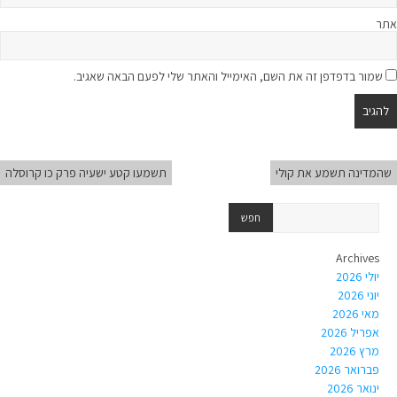
אתר
שמור בדפדפן זה את השם, האימייל והאתר שלי לפעם הבאה שאגיב.
שהמדינה תשמע את קולי
תשמעו קטע ישעיה פרק כו קרוסלה
Archives
יולי 2026
יוני 2026
מאי 2026
אפריל 2026
מרץ 2026
פברואר 2026
ינואר 2026