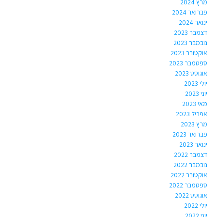
מרץ 2024
פברואר 2024
ינואר 2024
דצמבר 2023
נובמבר 2023
אוקטובר 2023
ספטמבר 2023
אוגוסט 2023
יולי 2023
יוני 2023
מאי 2023
אפריל 2023
מרץ 2023
פברואר 2023
ינואר 2023
דצמבר 2022
נובמבר 2022
אוקטובר 2022
ספטמבר 2022
אוגוסט 2022
יולי 2022
יוני 2022