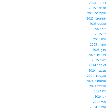
דצמבר 2025
נובמבר 2025
אוקטובר 2025
ספטמבר 2025
אוגוסט 2025
יולי 2025
יוני 2025
מאי 2025
אפריל 2025
מרץ 2025
פברואר 2025
ינואר 2025
דצמבר 2024
נובמבר 2024
אוקטובר 2024
ספטמבר 2024
אוגוסט 2024
יולי 2024
יוני 2024
מאי 2024
אפריל 2024