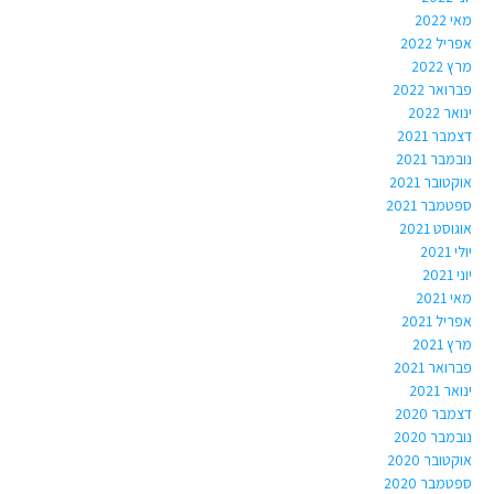
מאי 2022
אפריל 2022
מרץ 2022
פברואר 2022
ינואר 2022
דצמבר 2021
נובמבר 2021
אוקטובר 2021
ספטמבר 2021
אוגוסט 2021
יולי 2021
יוני 2021
מאי 2021
אפריל 2021
מרץ 2021
פברואר 2021
ינואר 2021
דצמבר 2020
נובמבר 2020
אוקטובר 2020
ספטמבר 2020