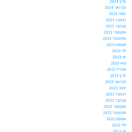
מרץ 2024
פברואר 2024
ינואר 2024
דצמבר 2023
נובמבר 2023
אוקטובר 2023
ספטמבר 2023
אוגוסט 2023
יולי 2023
יוני 2023
מאי 2023
אפריל 2023
מרץ 2023
פברואר 2023
ינואר 2023
דצמבר 2022
נובמבר 2022
אוקטובר 2022
ספטמבר 2022
אוגוסט 2022
יולי 2022
יוני 2022