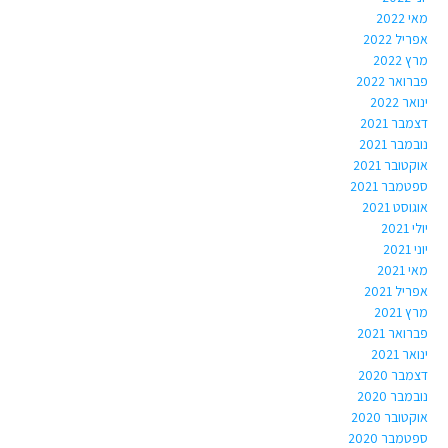
מאי 2022
אפריל 2022
מרץ 2022
פברואר 2022
ינואר 2022
דצמבר 2021
נובמבר 2021
אוקטובר 2021
ספטמבר 2021
אוגוסט 2021
יולי 2021
יוני 2021
מאי 2021
אפריל 2021
מרץ 2021
פברואר 2021
ינואר 2021
דצמבר 2020
נובמבר 2020
אוקטובר 2020
ספטמבר 2020