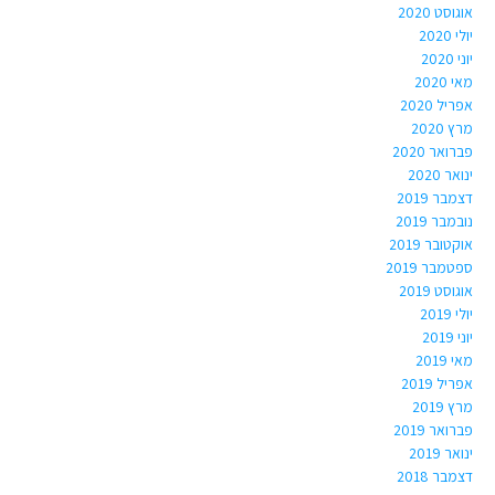
אוגוסט 2020
יולי 2020
יוני 2020
מאי 2020
אפריל 2020
מרץ 2020
פברואר 2020
ינואר 2020
דצמבר 2019
נובמבר 2019
אוקטובר 2019
ספטמבר 2019
אוגוסט 2019
יולי 2019
יוני 2019
מאי 2019
אפריל 2019
מרץ 2019
פברואר 2019
ינואר 2019
דצמבר 2018