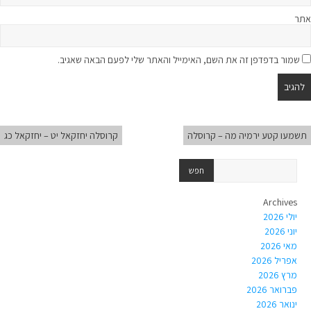
אתר
שמור בדפדפן זה את השם, האימייל והאתר שלי לפעם הבאה שאגיב.
תשמעו קטע ירמיה מה – קרוסלה
קרוסלה יחזקאל יט – יחזקאל כג
Archives
יולי 2026
יוני 2026
מאי 2026
אפריל 2026
מרץ 2026
פברואר 2026
ינואר 2026