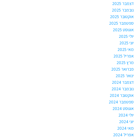
דצמבר 2025
נובמבר 2025
אוקטובר 2025
ספטמבר 2025
אוגוסט 2025
יולי 2025
יוני 2025
מאי 2025
אפריל 2025
מרץ 2025
פברואר 2025
ינואר 2025
דצמבר 2024
נובמבר 2024
אוקטובר 2024
ספטמבר 2024
אוגוסט 2024
יולי 2024
יוני 2024
מאי 2024
אפריל 2024