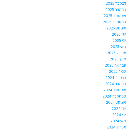
דצמבר 2025
נובמבר 2025
אוקטובר 2025
ספטמבר 2025
אוגוסט 2025
יולי 2025
יוני 2025
מאי 2025
אפריל 2025
מרץ 2025
פברואר 2025
ינואר 2025
דצמבר 2024
נובמבר 2024
אוקטובר 2024
ספטמבר 2024
אוגוסט 2024
יולי 2024
יוני 2024
מאי 2024
אפריל 2024