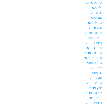
אוגוסט 2020
יולי 2020
יוני 2020
מאי 2020
אפריל 2020
מרץ 2020
פברואר 2020
ינואר 2020
דצמבר 2019
נובמבר 2019
אוקטובר 2019
ספטמבר 2019
אוגוסט 2019
יולי 2019
יוני 2019
מאי 2019
אפריל 2019
מרץ 2019
פברואר 2019
ינואר 2019
דצמבר 2018