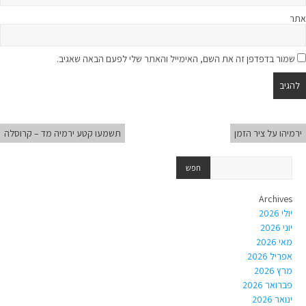
אתר
שמור בדפדפן זה את השם, האימייל והאתר שלי לפעם הבאה שאגיב.
ירמיהו על ציר הזמן
תשמעו קטע ירמיה מד – קרוסלה
Archives
יולי 2026
יוני 2026
מאי 2026
אפריל 2026
מרץ 2026
פברואר 2026
ינואר 2026