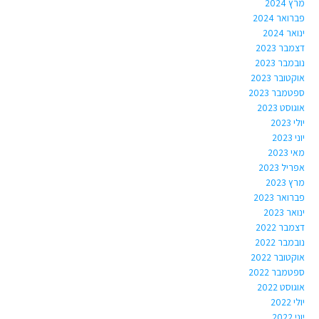
מרץ 2024
פברואר 2024
ינואר 2024
דצמבר 2023
נובמבר 2023
אוקטובר 2023
ספטמבר 2023
אוגוסט 2023
יולי 2023
יוני 2023
מאי 2023
אפריל 2023
מרץ 2023
פברואר 2023
ינואר 2023
דצמבר 2022
נובמבר 2022
אוקטובר 2022
ספטמבר 2022
אוגוסט 2022
יולי 2022
יוני 2022