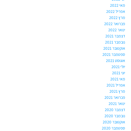
מאי 2022
אפריל 2022
מרץ 2022
פברואר 2022
ינואר 2022
דצמבר 2021
נובמבר 2021
אוקטובר 2021
ספטמבר 2021
אוגוסט 2021
יולי 2021
יוני 2021
מאי 2021
אפריל 2021
מרץ 2021
פברואר 2021
ינואר 2021
דצמבר 2020
נובמבר 2020
אוקטובר 2020
ספטמבר 2020