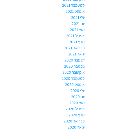
ספטמבר 2021
אוגוסט 2021
יולי 2021
יוני 2021
מאי 2021
אפריל 2021
מרץ 2021
פברואר 2021
ינואר 2021
דצמבר 2020
נובמבר 2020
אוקטובר 2020
ספטמבר 2020
אוגוסט 2020
יולי 2020
יוני 2020
מאי 2020
אפריל 2020
מרץ 2020
פברואר 2020
ינואר 2020