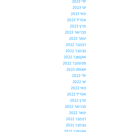
יולי 2023
יוני 2023
מאי 2023
אפריל 2023
מרץ 2023
פברואר 2023
ינואר 2023
דצמבר 2022
נובמבר 2022
אוקטובר 2022
ספטמבר 2022
אוגוסט 2022
יולי 2022
יוני 2022
מאי 2022
אפריל 2022
מרץ 2022
פברואר 2022
ינואר 2022
דצמבר 2021
נובמבר 2021
אוקטובר 2021