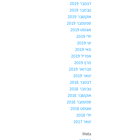
דצמבר 2019
נובמבר 2019
אוקטובר 2019
ספטמבר 2019
אוגוסט 2019
יולי 2019
יוני 2019
מאי 2019
אפריל 2019
מרץ 2019
פברואר 2019
ינואר 2019
דצמבר 2018
נובמבר 2018
אוקטובר 2018
ספטמבר 2018
אוגוסט 2018
יולי 2018
ינואר 2017
Meta