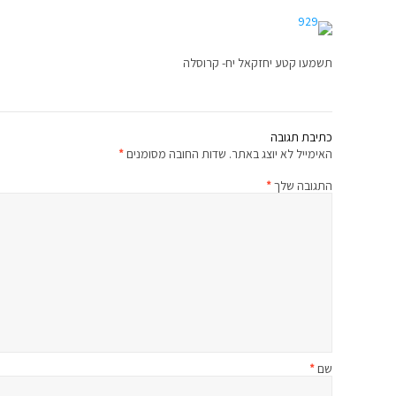
תשמעו קטע יחזקאל יח- קרוסלה
כתיבת תגובה
האימייל לא יוצג באתר.
שדות החובה מסומנים
*
התגובה שלך
*
שם
*