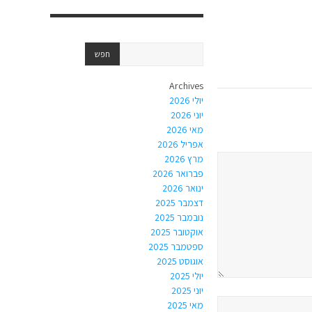
Archives
יולי 2026
יוני 2026
מאי 2026
אפריל 2026
מרץ 2026
פברואר 2026
ינואר 2026
דצמבר 2025
נובמבר 2025
אוקטובר 2025
ספטמבר 2025
אוגוסט 2025
יולי 2025
יוני 2025
מאי 2025