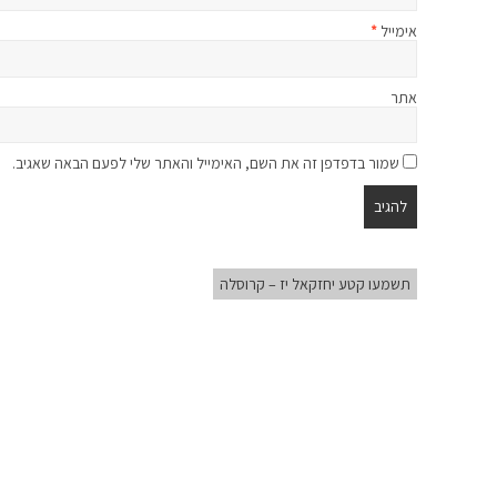
אימייל
*
אתר
שמור בדפדפן זה את השם, האימייל והאתר שלי לפעם הבאה שאגיב.
תשמעו קטע יחזקאל יז – קרוסלה