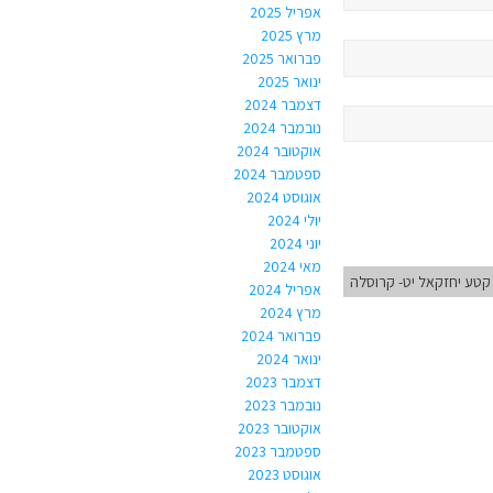
אפריל 2025
מרץ 2025
פברואר 2025
ינואר 2025
דצמבר 2024
נובמבר 2024
אוקטובר 2024
ספטמבר 2024
אוגוסט 2024
יולי 2024
יוני 2024
מאי 2024
טע יחזקאל יט- קרוסלה
אפריל 2024
מרץ 2024
פברואר 2024
ינואר 2024
דצמבר 2023
נובמבר 2023
אוקטובר 2023
ספטמבר 2023
אוגוסט 2023