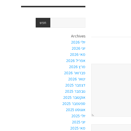
Archives
יולי 2026
יוני 2026
מאי 2026
אפריל 2026
מרץ 2026
פברואר 2026
ינואר 2026
דצמבר 2025
נובמבר 2025
אוקטובר 2025
ספטמבר 2025
אוגוסט 2025
יולי 2025
יוני 2025
מאי 2025