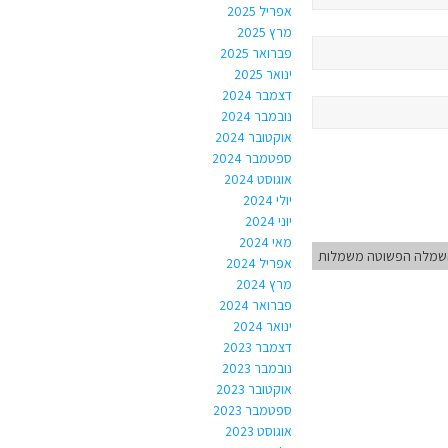
אפריל 2025
מרץ 2025
פברואר 2025
ינואר 2025
דצמבר 2024
נובמבר 2024
אוקטובר 2024
ספטמבר 2024
אוגוסט 2024
יולי 2024
יוני 2024
מאי 2024
שמלה הפשוטה משמלות
אפריל 2024
מרץ 2024
פברואר 2024
ינואר 2024
דצמבר 2023
נובמבר 2023
אוקטובר 2023
ספטמבר 2023
אוגוסט 2023