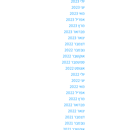
יולי 2023
יוני 2023
מאי 2023
אפריל 2023
מרץ 2023
פברואר 2023
ינואר 2023
דצמבר 2022
נובמבר 2022
אוקטובר 2022
ספטמבר 2022
אוגוסט 2022
יולי 2022
יוני 2022
מאי 2022
אפריל 2022
מרץ 2022
פברואר 2022
ינואר 2022
דצמבר 2021
נובמבר 2021
אוקטובר 2021