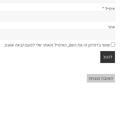
אימייל
*
אתר
שמור בדפדפן זה את השם, האימייל והאתר שלי לפעם הבאה שאגיב.
האהבה מנצחת