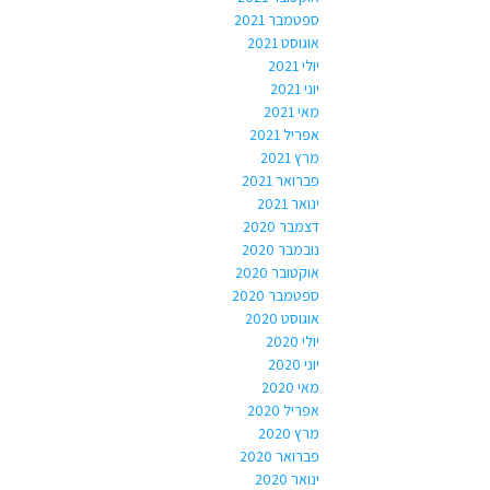
ספטמבר 2021
אוגוסט 2021
יולי 2021
יוני 2021
מאי 2021
אפריל 2021
מרץ 2021
פברואר 2021
ינואר 2021
דצמבר 2020
נובמבר 2020
אוקטובר 2020
ספטמבר 2020
אוגוסט 2020
יולי 2020
יוני 2020
מאי 2020
אפריל 2020
מרץ 2020
פברואר 2020
ינואר 2020