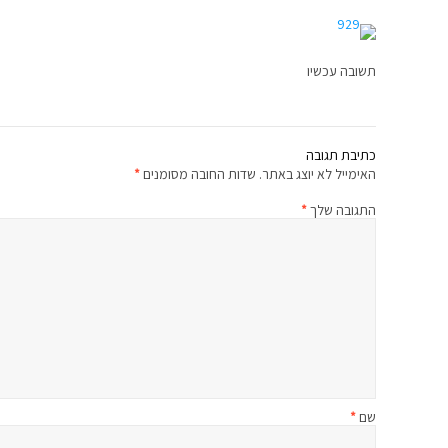
תשובה עכשיו
כתיבת תגובה
האימייל לא יוצג באתר.
שדות החובה מסומנים
*
התגובה שלך
*
שם
*