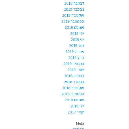
דצמבר 2019
נובמבר 2019
אוקטובר 2019
ספטמבר 2019
אוגוסט 2019
יולי 2019
יוני 2019
מאי 2019
אפריל 2019
מרץ 2019
פברואר 2019
ינואר 2019
דצמבר 2018
נובמבר 2018
אוקטובר 2018
ספטמבר 2018
אוגוסט 2018
יולי 2018
ינואר 2017
Meta