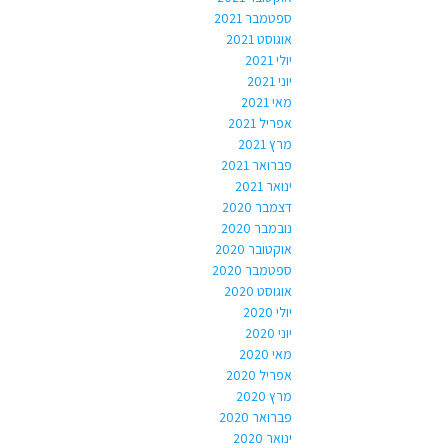
ספטמבר 2021
אוגוסט 2021
יולי 2021
יוני 2021
מאי 2021
אפריל 2021
מרץ 2021
פברואר 2021
ינואר 2021
דצמבר 2020
נובמבר 2020
אוקטובר 2020
ספטמבר 2020
אוגוסט 2020
יולי 2020
יוני 2020
מאי 2020
אפריל 2020
מרץ 2020
פברואר 2020
ינואר 2020