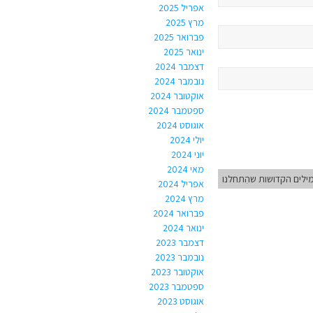
אפריל 2025
מרץ 2025
פברואר 2025
ינואר 2025
דצמבר 2024
נובמבר 2024
אוקטובר 2024
ספטמבר 2024
אוגוסט 2024
יולי 2024
יוני 2024
מאי 2024
ילים הקדושות שהִתחלנו
אפריל 2024
מרץ 2024
פברואר 2024
ינואר 2024
דצמבר 2023
נובמבר 2023
אוקטובר 2023
ספטמבר 2023
אוגוסט 2023