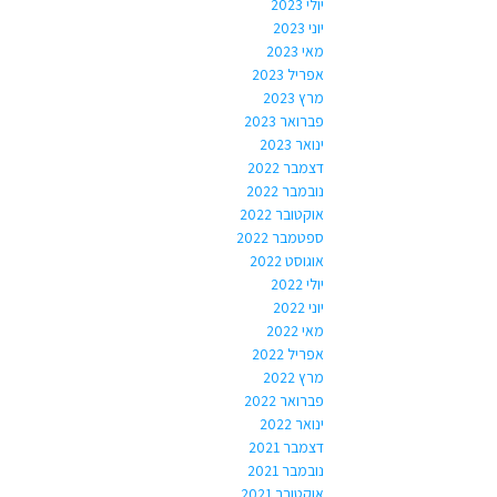
יולי 2023
יוני 2023
מאי 2023
אפריל 2023
מרץ 2023
פברואר 2023
ינואר 2023
דצמבר 2022
נובמבר 2022
אוקטובר 2022
ספטמבר 2022
אוגוסט 2022
יולי 2022
יוני 2022
מאי 2022
אפריל 2022
מרץ 2022
פברואר 2022
ינואר 2022
דצמבר 2021
נובמבר 2021
אוקטובר 2021