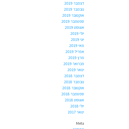
דצמבר 2019
נובמבר 2019
אוקטובר 2019
ספטמבר 2019
אוגוסט 2019
יולי 2019
יוני 2019
מאי 2019
אפריל 2019
מרץ 2019
פברואר 2019
ינואר 2019
דצמבר 2018
נובמבר 2018
אוקטובר 2018
ספטמבר 2018
אוגוסט 2018
יולי 2018
ינואר 2017
Meta