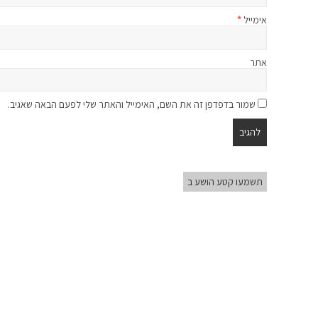
אימייל
*
אתר
שמור בדפדפן זה את השם, האימייל והאתר שלי לפעם הבאה שאגיב.
תשמעו קטע הושע ב