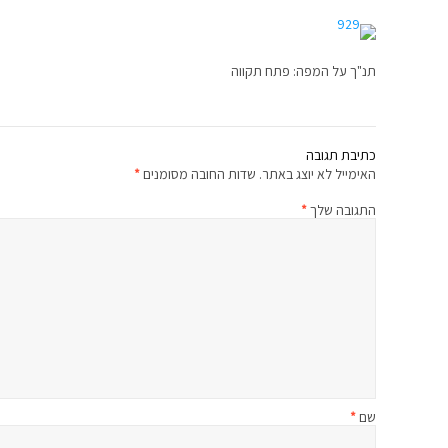
תנ"ך על המפה: פתח תקווה
כתיבת תגובה
האימייל לא יוצג באתר.
שדות החובה מסומנים
*
התגובה שלך
*
שם
*