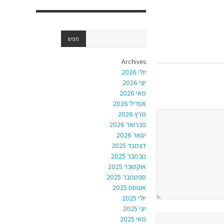
Archives
יולי 2026
יוני 2026
מאי 2026
אפריל 2026
מרץ 2026
פברואר 2026
ינואר 2026
דצמבר 2025
נובמבר 2025
אוקטובר 2025
ספטמבר 2025
אוגוסט 2025
יולי 2025
יוני 2025
מאי 2025