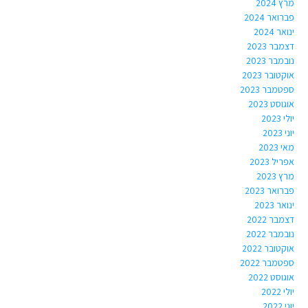
מרץ 2024
פברואר 2024
ינואר 2024
דצמבר 2023
נובמבר 2023
אוקטובר 2023
ספטמבר 2023
אוגוסט 2023
יולי 2023
יוני 2023
מאי 2023
אפריל 2023
מרץ 2023
פברואר 2023
ינואר 2023
דצמבר 2022
נובמבר 2022
אוקטובר 2022
ספטמבר 2022
אוגוסט 2022
יולי 2022
יוני 2022