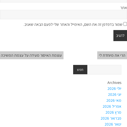
אתר
שמור בדפדפן זה את השם, האימייל והאתר שלי לפעם הבאה שאגיב.
הרי את מיוחדת לי
עוצמת האיסור מעידה על עצמת המשיכה
Archives
יולי 2026
יוני 2026
מאי 2026
אפריל 2026
מרץ 2026
פברואר 2026
ינואר 2026