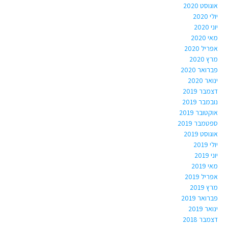
אוגוסט 2020
יולי 2020
יוני 2020
מאי 2020
אפריל 2020
מרץ 2020
פברואר 2020
ינואר 2020
דצמבר 2019
נובמבר 2019
אוקטובר 2019
ספטמבר 2019
אוגוסט 2019
יולי 2019
יוני 2019
מאי 2019
אפריל 2019
מרץ 2019
פברואר 2019
ינואר 2019
דצמבר 2018