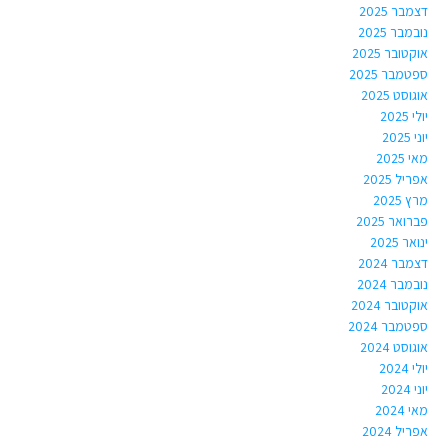
דצמבר 2025
נובמבר 2025
אוקטובר 2025
ספטמבר 2025
אוגוסט 2025
יולי 2025
יוני 2025
מאי 2025
אפריל 2025
מרץ 2025
פברואר 2025
ינואר 2025
דצמבר 2024
נובמבר 2024
אוקטובר 2024
ספטמבר 2024
אוגוסט 2024
יולי 2024
יוני 2024
מאי 2024
אפריל 2024