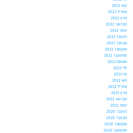
מאי 2022
אפריל 2022
מרץ 2022
פברואר 2022
ינואר 2022
דצמבר 2021
נובמבר 2021
אוקטובר 2021
ספטמבר 2021
אוגוסט 2021
יולי 2021
יוני 2021
מאי 2021
אפריל 2021
מרץ 2021
פברואר 2021
ינואר 2021
דצמבר 2020
נובמבר 2020
אוקטובר 2020
ספטמבר 2020