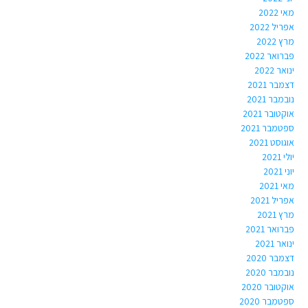
מאי 2022
אפריל 2022
מרץ 2022
פברואר 2022
ינואר 2022
דצמבר 2021
נובמבר 2021
אוקטובר 2021
ספטמבר 2021
אוגוסט 2021
יולי 2021
יוני 2021
מאי 2021
אפריל 2021
מרץ 2021
פברואר 2021
ינואר 2021
דצמבר 2020
נובמבר 2020
אוקטובר 2020
ספטמבר 2020