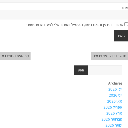
אתר
שמור בדפדפן זה את השם, האימייל והאתר שלי לפעם הבאה שאגיב.
תהלים בכל מיני צבעים
מי האיש החפץ רע
Archives
יולי 2026
יוני 2026
מאי 2026
אפריל 2026
מרץ 2026
פברואר 2026
ינואר 2026