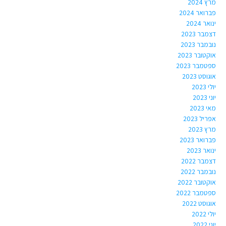
מרץ 2024
פברואר 2024
ינואר 2024
דצמבר 2023
נובמבר 2023
אוקטובר 2023
ספטמבר 2023
אוגוסט 2023
יולי 2023
יוני 2023
מאי 2023
אפריל 2023
מרץ 2023
פברואר 2023
ינואר 2023
דצמבר 2022
נובמבר 2022
אוקטובר 2022
ספטמבר 2022
אוגוסט 2022
יולי 2022
יוני 2022