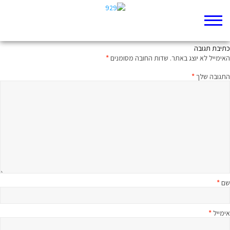
תמיד אפשר לתקן
כתיבת תגובה
האימייל לא יוצג באתר.
שדות החובה מסומנים
*
התגובה שלך
*
שם
*
אימייל
*