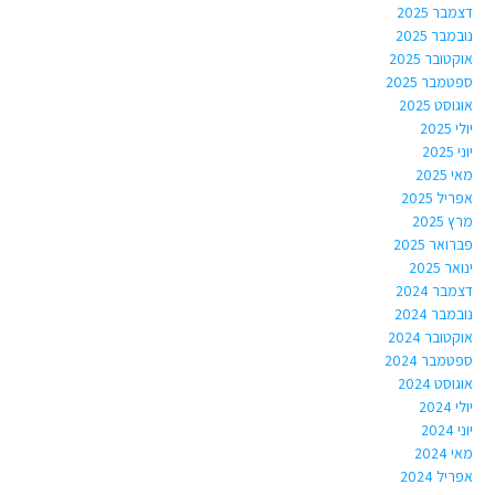
דצמבר 2025
נובמבר 2025
אוקטובר 2025
ספטמבר 2025
אוגוסט 2025
יולי 2025
יוני 2025
מאי 2025
אפריל 2025
מרץ 2025
פברואר 2025
ינואר 2025
דצמבר 2024
נובמבר 2024
אוקטובר 2024
ספטמבר 2024
אוגוסט 2024
יולי 2024
יוני 2024
מאי 2024
אפריל 2024