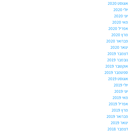
אוגוסט 2020
יולי 2020
יוני 2020
מאי 2020
אפריל 2020
מרץ 2020
פברואר 2020
ינואר 2020
דצמבר 2019
נובמבר 2019
אוקטובר 2019
ספטמבר 2019
אוגוסט 2019
יולי 2019
יוני 2019
מאי 2019
אפריל 2019
מרץ 2019
פברואר 2019
ינואר 2019
דצמבר 2018