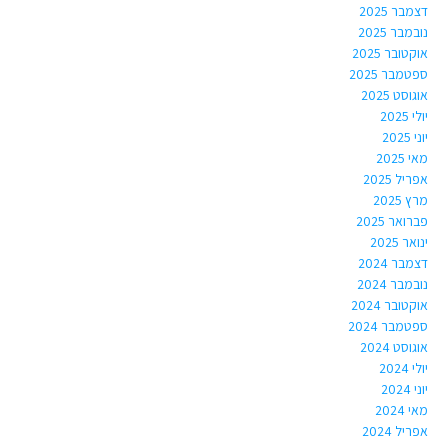
דצמבר 2025
נובמבר 2025
אוקטובר 2025
ספטמבר 2025
אוגוסט 2025
יולי 2025
יוני 2025
מאי 2025
אפריל 2025
מרץ 2025
פברואר 2025
ינואר 2025
דצמבר 2024
נובמבר 2024
אוקטובר 2024
ספטמבר 2024
אוגוסט 2024
יולי 2024
יוני 2024
מאי 2024
אפריל 2024