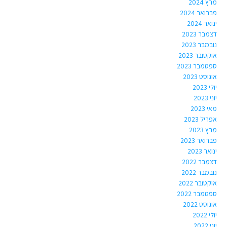
מרץ 2024
פברואר 2024
ינואר 2024
דצמבר 2023
נובמבר 2023
אוקטובר 2023
ספטמבר 2023
אוגוסט 2023
יולי 2023
יוני 2023
מאי 2023
אפריל 2023
מרץ 2023
פברואר 2023
ינואר 2023
דצמבר 2022
נובמבר 2022
אוקטובר 2022
ספטמבר 2022
אוגוסט 2022
יולי 2022
יוני 2022