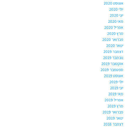
אוגוסט 2020
יולי 2020
יוני 2020
מאי 2020
אפריל 2020
מרץ 2020
פברואר 2020
ינואר 2020
דצמבר 2019
נובמבר 2019
אוקטובר 2019
ספטמבר 2019
אוגוסט 2019
יולי 2019
יוני 2019
מאי 2019
אפריל 2019
מרץ 2019
פברואר 2019
ינואר 2019
דצמבר 2018