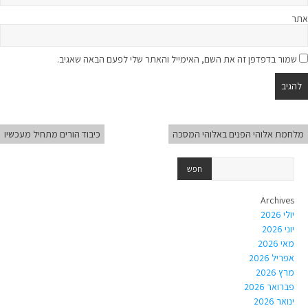
אתר
שמור בדפדפן זה את השם, האימייל והאתר שלי לפעם הבאה שאגיב.
מלחמת אלוהי הפנים באלוהי המסכה
כיבוד הורים מתחיל מעכשיו
Archives
יולי 2026
יוני 2026
מאי 2026
אפריל 2026
מרץ 2026
פברואר 2026
ינואר 2026