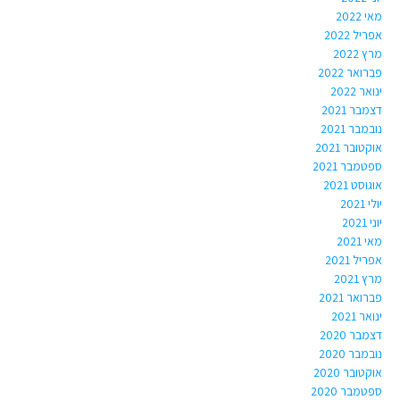
מאי 2022
אפריל 2022
מרץ 2022
פברואר 2022
ינואר 2022
דצמבר 2021
נובמבר 2021
אוקטובר 2021
ספטמבר 2021
אוגוסט 2021
יולי 2021
יוני 2021
מאי 2021
אפריל 2021
מרץ 2021
פברואר 2021
ינואר 2021
דצמבר 2020
נובמבר 2020
אוקטובר 2020
ספטמבר 2020