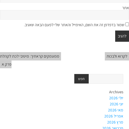
אתר
שמור בדפדפן זה את השם, האימייל והאתר שלי לפעם הבאה שאגיב.
לקרוא ולבכות
ממעמקים קראתיך: מיטיבי לכת לקהלת
פרק א
Archives
יולי 2026
יוני 2026
מאי 2026
אפריל 2026
מרץ 2026
פברואר 2026