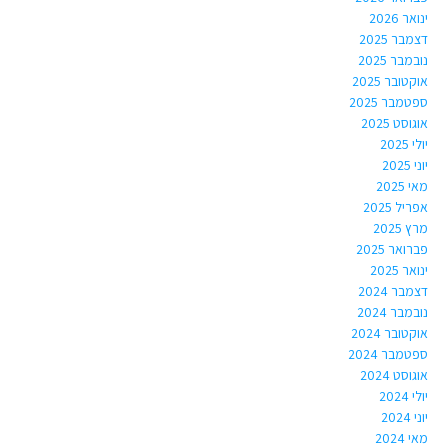
ינואר 2026
דצמבר 2025
נובמבר 2025
אוקטובר 2025
ספטמבר 2025
אוגוסט 2025
יולי 2025
יוני 2025
מאי 2025
אפריל 2025
מרץ 2025
פברואר 2025
ינואר 2025
דצמבר 2024
נובמבר 2024
אוקטובר 2024
ספטמבר 2024
אוגוסט 2024
יולי 2024
יוני 2024
מאי 2024