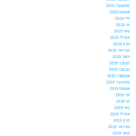
ספטמבר 2020
אוגוסט 2020
יולי 2020
יוני 2020
מאי 2020
אפריל 2020
מרץ 2020
פברואר 2020
ינואר 2020
דצמבר 2019
נובמבר 2019
אוקטובר 2019
ספטמבר 2019
אוגוסט 2019
יולי 2019
יוני 2019
מאי 2019
אפריל 2019
מרץ 2019
פברואר 2019
ינואר 2019