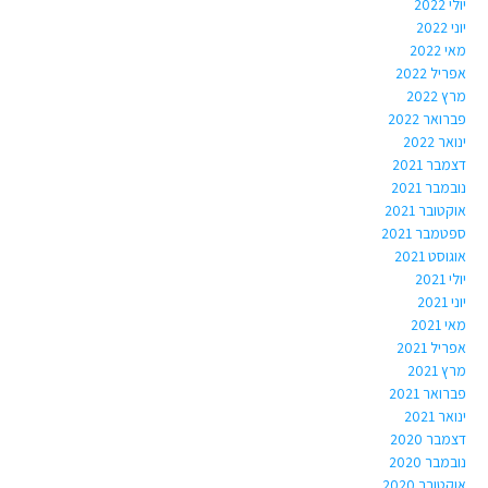
יולי 2022
יוני 2022
מאי 2022
אפריל 2022
מרץ 2022
פברואר 2022
ינואר 2022
דצמבר 2021
נובמבר 2021
אוקטובר 2021
ספטמבר 2021
אוגוסט 2021
יולי 2021
יוני 2021
מאי 2021
אפריל 2021
מרץ 2021
פברואר 2021
ינואר 2021
דצמבר 2020
נובמבר 2020
אוקטובר 2020