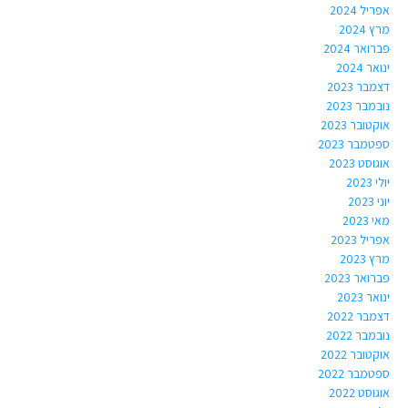
אפריל 2024
מרץ 2024
פברואר 2024
ינואר 2024
דצמבר 2023
נובמבר 2023
אוקטובר 2023
ספטמבר 2023
אוגוסט 2023
יולי 2023
יוני 2023
מאי 2023
אפריל 2023
מרץ 2023
פברואר 2023
ינואר 2023
דצמבר 2022
נובמבר 2022
אוקטובר 2022
ספטמבר 2022
אוגוסט 2022