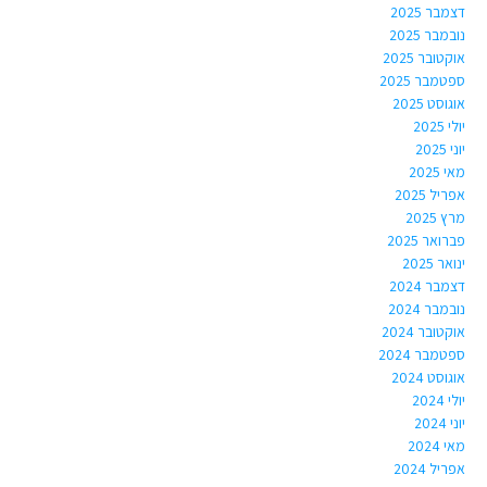
דצמבר 2025
נובמבר 2025
אוקטובר 2025
ספטמבר 2025
אוגוסט 2025
יולי 2025
יוני 2025
מאי 2025
אפריל 2025
מרץ 2025
פברואר 2025
ינואר 2025
דצמבר 2024
נובמבר 2024
אוקטובר 2024
ספטמבר 2024
אוגוסט 2024
יולי 2024
יוני 2024
מאי 2024
אפריל 2024