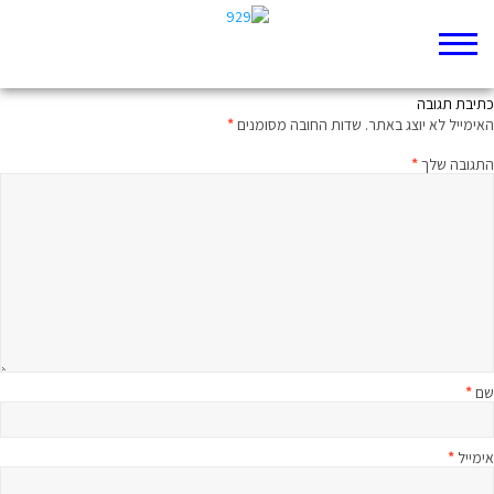
תוך כדי תנועה
כתיבת תגובה
האימייל לא יוצג באתר.
שדות החובה מסומנים
*
התגובה שלך
*
שם
*
אימייל
*