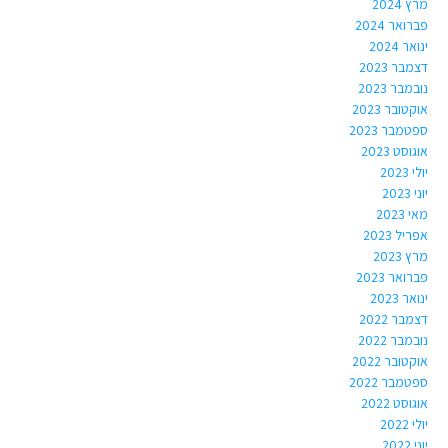
מרץ 2024
פברואר 2024
ינואר 2024
דצמבר 2023
נובמבר 2023
אוקטובר 2023
ספטמבר 2023
אוגוסט 2023
יולי 2023
יוני 2023
מאי 2023
אפריל 2023
מרץ 2023
פברואר 2023
ינואר 2023
דצמבר 2022
נובמבר 2022
אוקטובר 2022
ספטמבר 2022
אוגוסט 2022
יולי 2022
יוני 2022