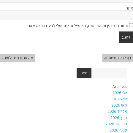
אתר
שמור בדפדפן זה את השם, האימייל והאתר שלי לפעם הבאה שאגיב.
דף לכל המשפחה
מה אתם מתפלאים?
Archives
יולי 2026
יוני 2026
מאי 2026
אפריל 2026
מרץ 2026
פברואר 2026
ינואר 2026