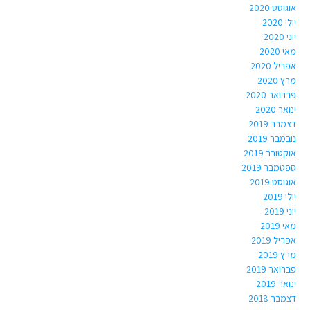
אוגוסט 2020
יולי 2020
יוני 2020
מאי 2020
אפריל 2020
מרץ 2020
פברואר 2020
ינואר 2020
דצמבר 2019
נובמבר 2019
אוקטובר 2019
ספטמבר 2019
אוגוסט 2019
יולי 2019
יוני 2019
מאי 2019
אפריל 2019
מרץ 2019
פברואר 2019
ינואר 2019
דצמבר 2018