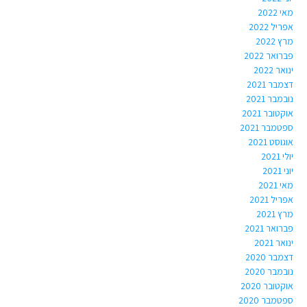
מאי 2022
אפריל 2022
מרץ 2022
פברואר 2022
ינואר 2022
דצמבר 2021
נובמבר 2021
אוקטובר 2021
ספטמבר 2021
אוגוסט 2021
יולי 2021
יוני 2021
מאי 2021
אפריל 2021
מרץ 2021
פברואר 2021
ינואר 2021
דצמבר 2020
נובמבר 2020
אוקטובר 2020
ספטמבר 2020