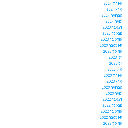
אפריל 2024
מרץ 2024
פברואר 2024
ינואר 2024
דצמבר 2023
נובמבר 2023
אוקטובר 2023
ספטמבר 2023
אוגוסט 2023
יולי 2023
יוני 2023
מאי 2023
אפריל 2023
מרץ 2023
פברואר 2023
ינואר 2023
דצמבר 2022
נובמבר 2022
אוקטובר 2022
ספטמבר 2022
אוגוסט 2022