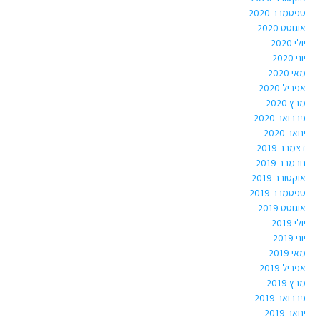
ספטמבר 2020
אוגוסט 2020
יולי 2020
יוני 2020
מאי 2020
אפריל 2020
מרץ 2020
פברואר 2020
ינואר 2020
דצמבר 2019
נובמבר 2019
אוקטובר 2019
ספטמבר 2019
אוגוסט 2019
יולי 2019
יוני 2019
מאי 2019
אפריל 2019
מרץ 2019
פברואר 2019
ינואר 2019