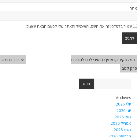
אתר
שמור בדפדפן זה את השם, האימייל והאתר שלי לפעם הבאה שאגיב.
ממעמקים קראתיך: מיטיבי לכת לתהלים
יש דרך החוצה
פרק קמב
Archives
יולי 2026
יוני 2026
מאי 2026
אפריל 2026
מרץ 2026
פברואר 2026