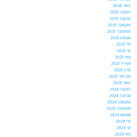
ינואר 2026
דצמבר 2025
נובמבר 2025
אוקטובר 2025
ספטמבר 2025
אוגוסט 2025
יולי 2025
יוני 2025
מאי 2025
אפריל 2025
מרץ 2025
פברואר 2025
ינואר 2025
דצמבר 2024
נובמבר 2024
אוקטובר 2024
ספטמבר 2024
אוגוסט 2024
יולי 2024
יוני 2024
מאי 2024