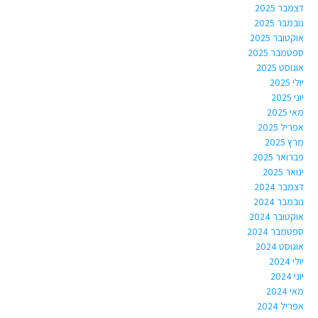
דצמבר 2025
נובמבר 2025
אוקטובר 2025
ספטמבר 2025
אוגוסט 2025
יולי 2025
יוני 2025
מאי 2025
אפריל 2025
מרץ 2025
פברואר 2025
ינואר 2025
דצמבר 2024
נובמבר 2024
אוקטובר 2024
ספטמבר 2024
אוגוסט 2024
יולי 2024
יוני 2024
מאי 2024
אפריל 2024