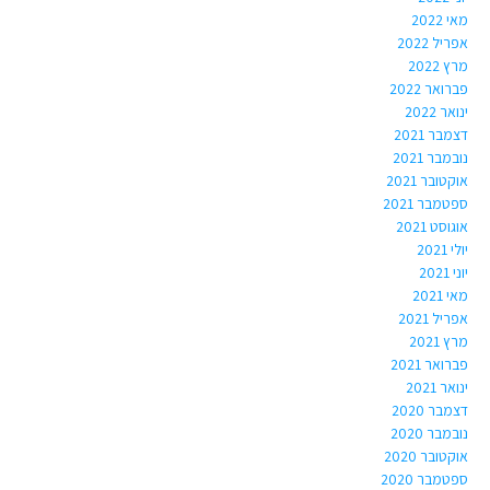
מאי 2022
אפריל 2022
מרץ 2022
פברואר 2022
ינואר 2022
דצמבר 2021
נובמבר 2021
אוקטובר 2021
ספטמבר 2021
אוגוסט 2021
יולי 2021
יוני 2021
מאי 2021
אפריל 2021
מרץ 2021
פברואר 2021
ינואר 2021
דצמבר 2020
נובמבר 2020
אוקטובר 2020
ספטמבר 2020