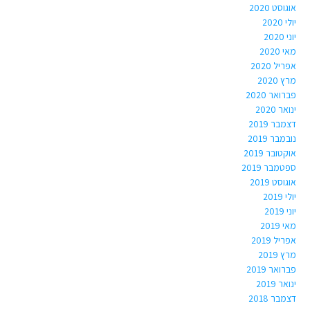
אוגוסט 2020
יולי 2020
יוני 2020
מאי 2020
אפריל 2020
מרץ 2020
פברואר 2020
ינואר 2020
דצמבר 2019
נובמבר 2019
אוקטובר 2019
ספטמבר 2019
אוגוסט 2019
יולי 2019
יוני 2019
מאי 2019
אפריל 2019
מרץ 2019
פברואר 2019
ינואר 2019
דצמבר 2018