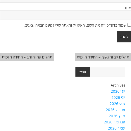
אתר
שמור בדפדפן זה את השם, האימייל והאתר שלי לפעם הבאה שאגיב.
תהלים קב והינשוף – החידה היומית
תהלים קה והזהב – החידה היומית
Archives
יולי 2026
יוני 2026
מאי 2026
אפריל 2026
מרץ 2026
פברואר 2026
ינואר 2026