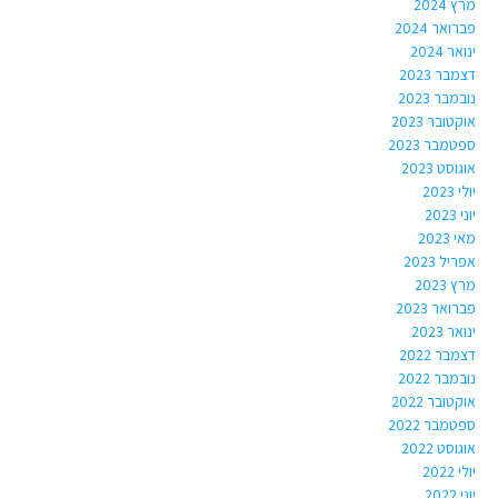
מרץ 2024
פברואר 2024
ינואר 2024
דצמבר 2023
נובמבר 2023
אוקטובר 2023
ספטמבר 2023
אוגוסט 2023
יולי 2023
יוני 2023
מאי 2023
אפריל 2023
מרץ 2023
פברואר 2023
ינואר 2023
דצמבר 2022
נובמבר 2022
אוקטובר 2022
ספטמבר 2022
אוגוסט 2022
יולי 2022
יוני 2022