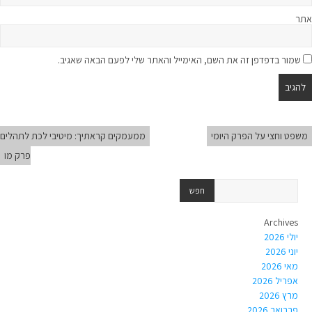
אתר
שמור בדפדפן זה את השם, האימייל והאתר שלי לפעם הבאה שאגיב.
משפט וחצי על הפרק היומי
ממעמקים קראתיך: מיטיבי לכת לתהלים
פרק מו
Archives
יולי 2026
יוני 2026
מאי 2026
אפריל 2026
מרץ 2026
פברואר 2026