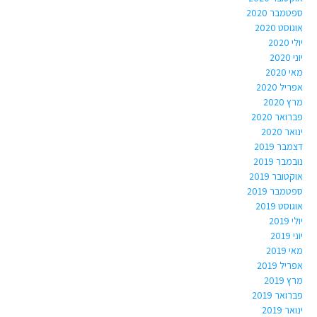
ספטמבר 2020
אוגוסט 2020
יולי 2020
יוני 2020
מאי 2020
אפריל 2020
מרץ 2020
פברואר 2020
ינואר 2020
דצמבר 2019
נובמבר 2019
אוקטובר 2019
ספטמבר 2019
אוגוסט 2019
יולי 2019
יוני 2019
מאי 2019
אפריל 2019
מרץ 2019
פברואר 2019
ינואר 2019