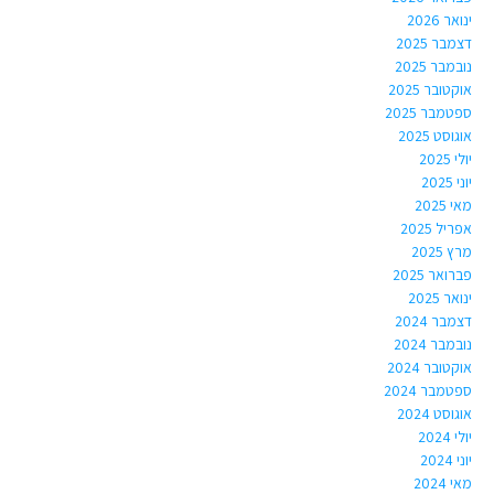
ינואר 2026
דצמבר 2025
נובמבר 2025
אוקטובר 2025
ספטמבר 2025
אוגוסט 2025
יולי 2025
יוני 2025
מאי 2025
אפריל 2025
מרץ 2025
פברואר 2025
ינואר 2025
דצמבר 2024
נובמבר 2024
אוקטובר 2024
ספטמבר 2024
אוגוסט 2024
יולי 2024
יוני 2024
מאי 2024