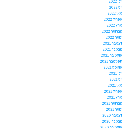
יולי 2022
יוני 2022
מאי 2022
אפריל 2022
מרץ 2022
פברואר 2022
ינואר 2022
דצמבר 2021
נובמבר 2021
אוקטובר 2021
ספטמבר 2021
אוגוסט 2021
יולי 2021
יוני 2021
מאי 2021
אפריל 2021
מרץ 2021
פברואר 2021
ינואר 2021
דצמבר 2020
נובמבר 2020
אוקטובר 2020