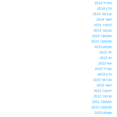
אפריל 2024
מרץ 2024
פברואר 2024
ינואר 2024
דצמבר 2023
נובמבר 2023
אוקטובר 2023
ספטמבר 2023
אוגוסט 2023
יולי 2023
יוני 2023
מאי 2023
אפריל 2023
מרץ 2023
פברואר 2023
ינואר 2023
דצמבר 2022
נובמבר 2022
אוקטובר 2022
ספטמבר 2022
אוגוסט 2022